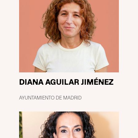
DIANA AGUILAR JIMÉNEZ
AYUNTAMIENTO DE MADRID