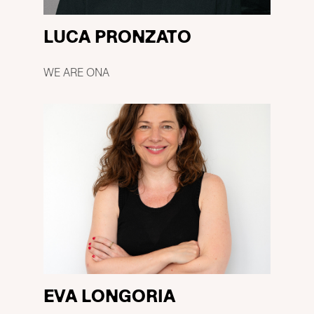
LUCA PRONZATO
WE ARE ONA
EVA LONGORIA