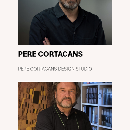
PERE CORTACANS
PERE CORTACANS DESIGN STUDIO