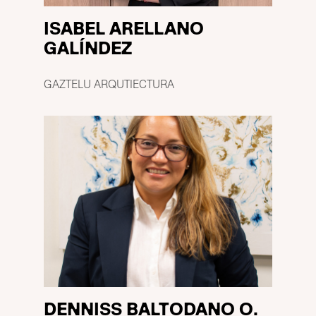
ISABEL ARELLANO
GALÍNDEZ
GAZTELU ARQUTIECTURA
DENNISS BALTODANO O.