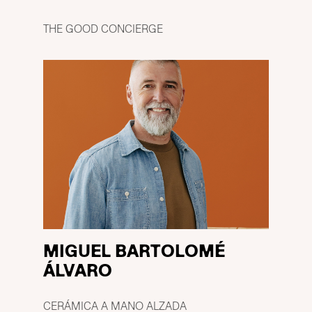
THE GOOD CONCIERGE
MIGUEL BARTOLOMÉ
ÁLVARO
CERÁMICA A MANO ALZADA