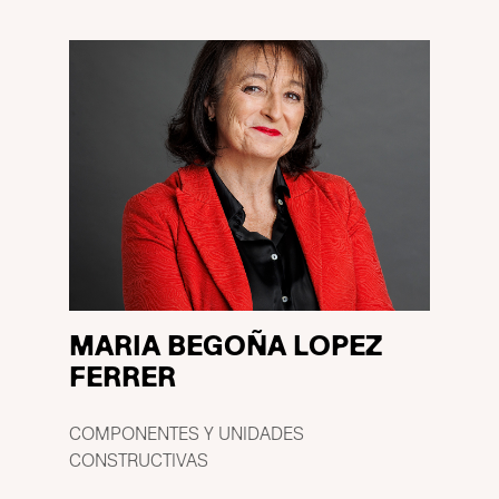
MARIA BEGOÑA LOPEZ
FERRER
COMPONENTES Y UNIDADES
CONSTRUCTIVAS