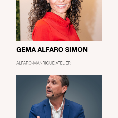
GEMA ALFARO SIMON
ALFARO-MANRIQUE ATELIER