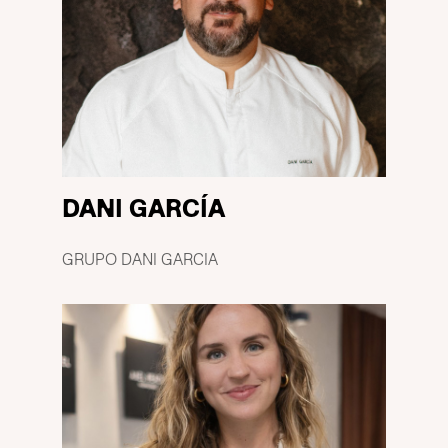
DANI GARCÍA
GRUPO DANI GARCIA