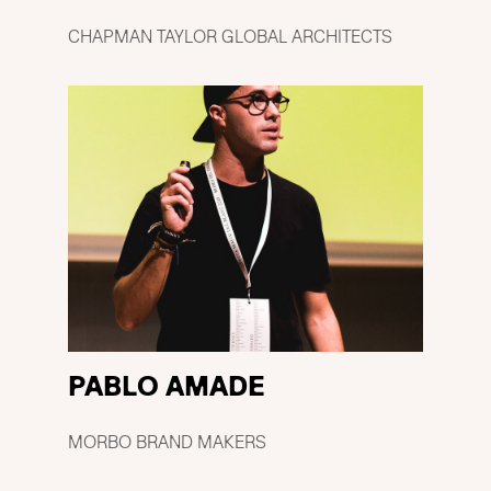
CHAPMAN TAYLOR GLOBAL ARCHITECTS
PABLO AMADE
MORBO BRAND MAKERS