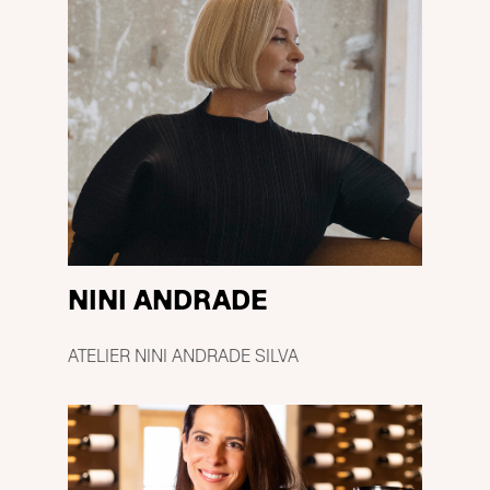
NINI ANDRADE
ATELIER NINI ANDRADE SILVA