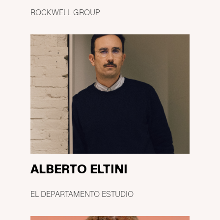
ROCKWELL GROUP
ALBERTO ELTINI
EL DEPARTAMENTO ESTUDIO