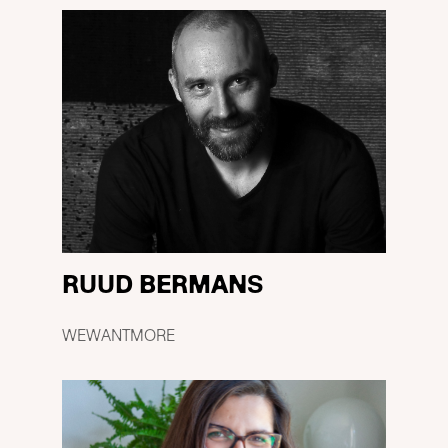
RUUD BERMANS
WEWANTMORE