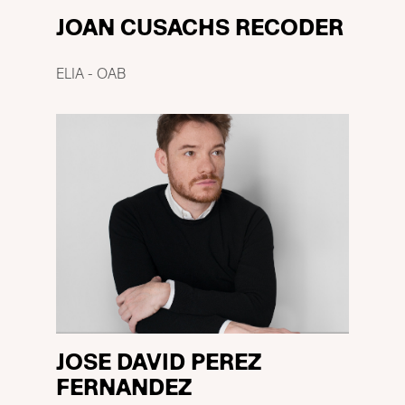
JOAN CUSACHS RECODER
ELIA - OAB
JOSE DAVID PEREZ
FERNANDEZ