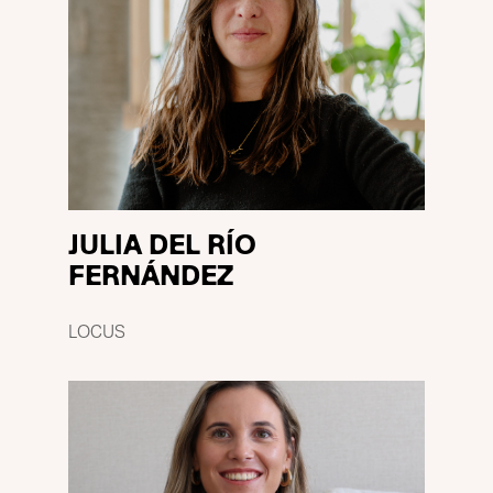
JULIA DEL RÍO
FERNÁNDEZ
LOCUS