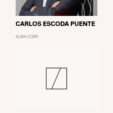
CARLOS ESCODA PUENTE
ALMA CORP.