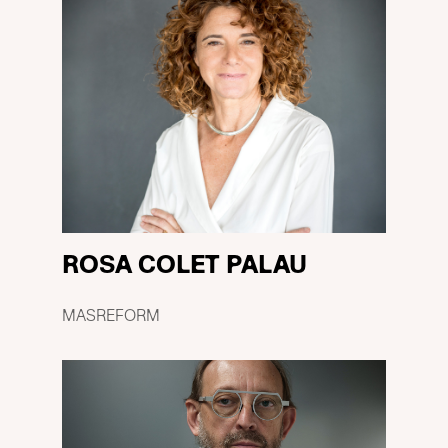
ROSA COLET PALAU
MASREFORM