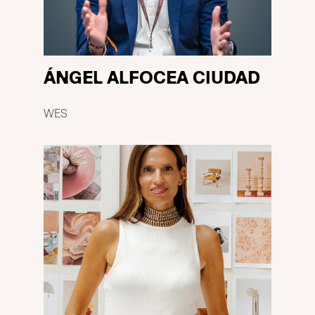
ÁNGEL ALFOCEA CIUDAD
WES