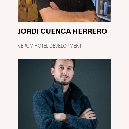
JORDI CUENCA HERRERO
VERUM HOTEL DEVELOPMENT