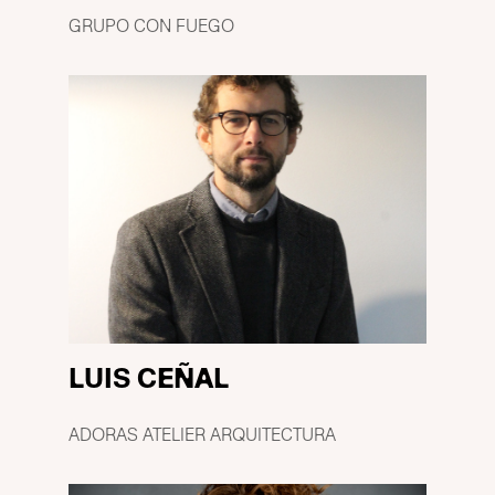
GRUPO CON FUEGO
LUIS CEÑAL
ADORAS ATELIER ARQUITECTURA