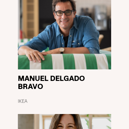
MANUEL DELGADO
BRAVO
IKEA