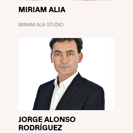
MIRIAM ALIA
MIRIAM ALIA STUDIO
JORGE ALONSO
RODRÍGUEZ