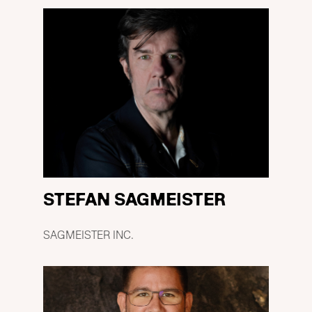
STEFAN SAGMEISTER
SAGMEISTER INC.