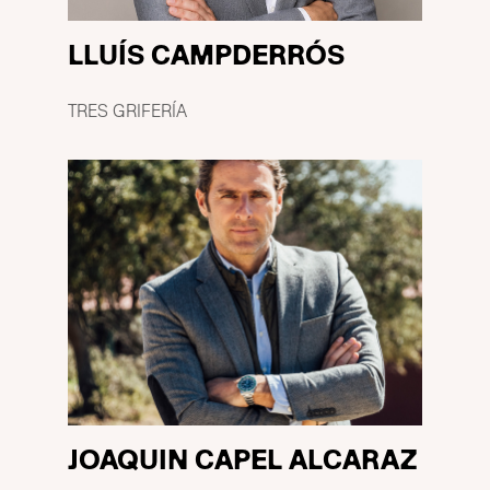
LLUÍS CAMPDERRÓS
TRES GRIFERÍA
JOAQUIN CAPEL ALCARAZ