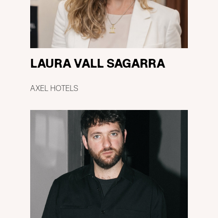
LAURA VALL SAGARRA
AXEL HOTELS