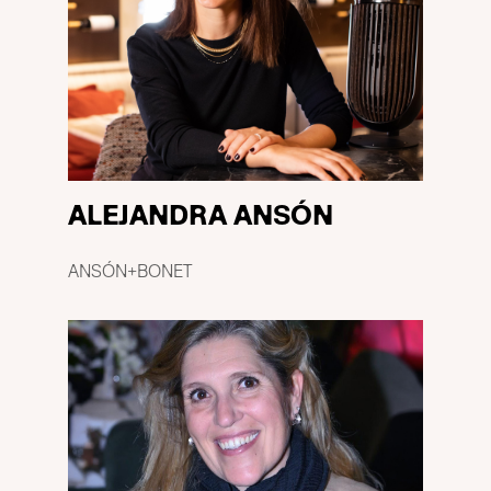
ALEJANDRA ANSÓN
ANSÓN+BONET