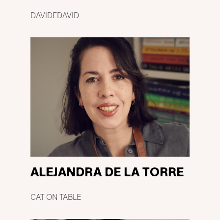
DAVIDEDAVID
ALEJANDRA DE LA TORRE
CAT ON TABLE