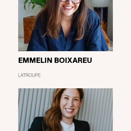
EMMELIN BOIXAREU
LATROUPE