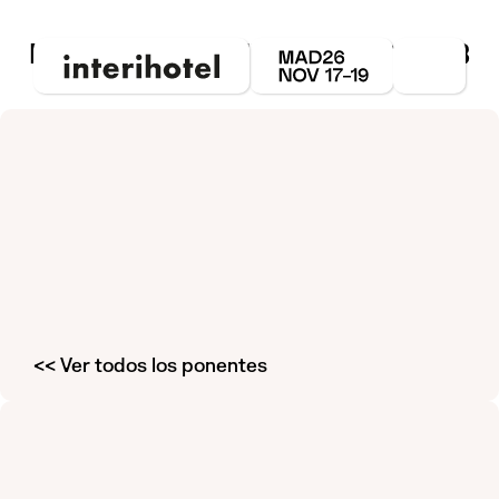
PONENTES INTERIHOTEL BCN23
<< Ver todos los ponentes