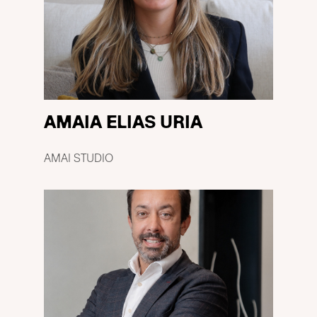
AMAIA ELIAS URIA
AMAI STUDIO