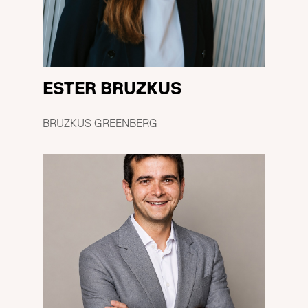
ESTER BRUZKUS
BRUZKUS GREENBERG