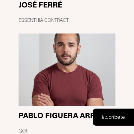
JOSÉ FERRÉ
ESSENTHIA CONTRACT
PABLO FIGUERA ARRANZ
GOFI