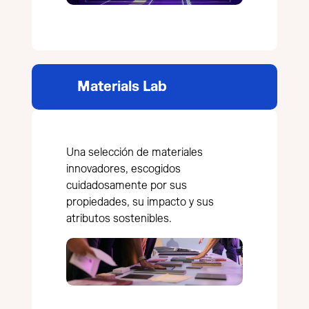
Materials Lab
Una selección de materiales
innovadores, escogidos
cuidadosamente por sus
propiedades, su impacto y sus
atributos sostenibles.