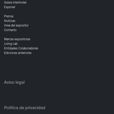
Sobre interihotel
Exponer
Prensa
Noticias
Area del expositor
Contacto
Marcas expositoras
Living Lab
Entidades Colaboradoras
Ediciones anteriores
Aviso legal
Política de privacidad