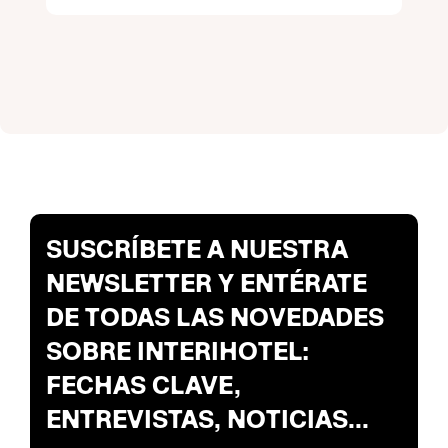
SUSCRÍBETE A NUESTRA
NEWSLETTER Y ENTÉRATE
DE TODAS LAS NOVEDADES
SOBRE INTERIHOTEL:
FECHAS CLAVE,
ENTREVISTAS, NOTICIAS...