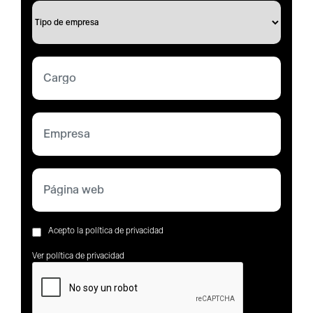
Acepto la política de privacidad
Ver política de privacidad