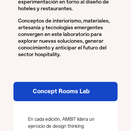
experimentación en torno al diseño de
hoteles y restaurantes.
Conceptos de interiorismo, materiales,
artesanía y tecnologías emergentes
convergen en este laboratorio para
explorar nuevas soluciones, generar
conocimiento y anticipar el futuro del
sector hospitality.
Concept Rooms Lab
En cada edición, AMBIT lidera un
ejercicio de design thinking