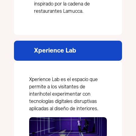
inspirado por la cadena de
restaurantes Lamucca.
Xperience Lab
Xperience Lab es el espacio que
permite a los visitantes de
interihotel experimentar con
tecnologías digitales disruptivas
aplicadas al diseño de interiores.