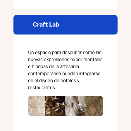
Craft Lab
Un espacio para descubrir cómo las
nuevas expresiones experimentales
e híbridas de la artesanía
contemporánea pueden integrarse
en el diseño de hoteles y
restaurantes.