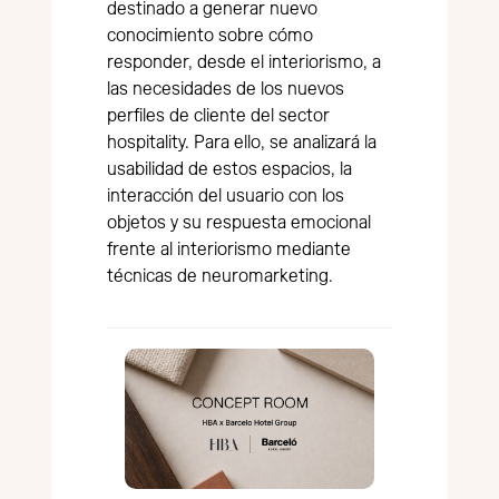
destinado a generar nuevo
conocimiento sobre cómo
responder, desde el interiorismo, a
las necesidades de los nuevos
perfiles de cliente del sector
hospitality. Para ello, se analizará la
usabilidad de estos espacios, la
interacción del usuario con los
objetos y su respuesta emocional
frente al interiorismo mediante
técnicas de neuromarketing.