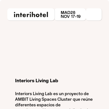
Interiors Living Lab
Interiors Living Lab es un proyecto de
AMBIT Living Spaces Cluster que reúne
diferentes espacios de