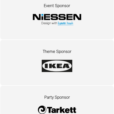
Event Sponsor
Theme Sponsor
Party Sponsor