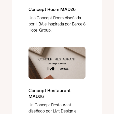
Concept Room MAD26
Una Concept Room diseñada
por HBA e inspirada por Barceló
Hotel Group.
Concept Restaurant
MAD26
Un Concept Restaurant
diseñado por Livit Design e