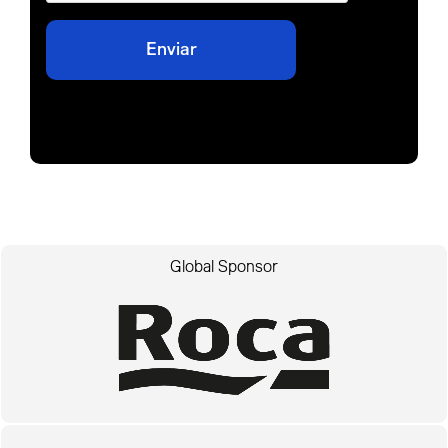
Global Sponsor