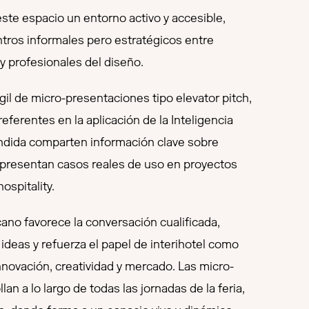
este espacio un entorno activo y accesible,
tros informales pero estratégicos entre
 profesionales del diseño.
gil de micro-presentaciones tipo elevator pitch,
ferentes en la aplicación de la Inteligencia
xtendida comparten información clave sobre
presentan casos reales de uso en proyectos
ospitality.
cano favorece la conversación cualificada,
ideas y refuerza el papel de interihotel como
novación, creatividad y mercado. Las micro-
an a lo largo de todas las jornadas de la feria,