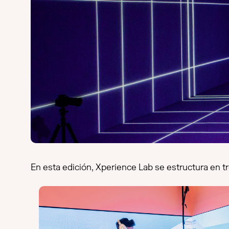
En esta edición, Xperience Lab se estructura en 