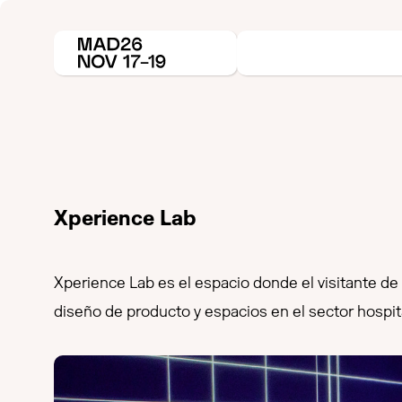
Xperience Lab
Xperience Lab es el espacio donde el visitante d
diseño de producto y espacios en el sector hospita