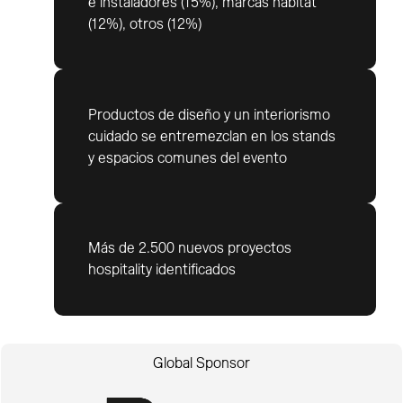
e instaladores (15%), marcas hábitat
(12%), otros (12%)
Productos de diseño y un interiorismo
cuidado se entremezclan en los stands
y espacios comunes del evento
Más de 2.500 nuevos proyectos
hospitality identificados
Global Sponsor