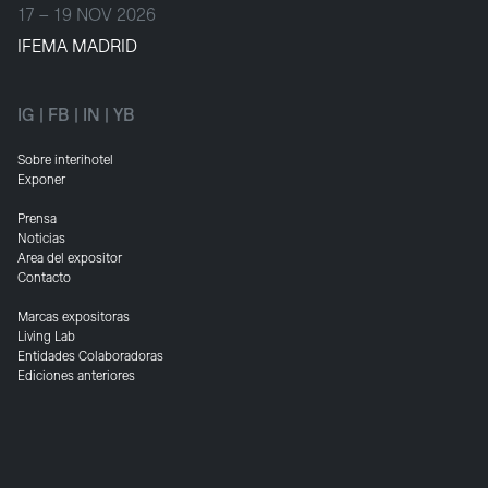
17 – 19 NOV 2026
IFEMA MADRID
IG
|
FB
|
IN
|
YB
Sobre interihotel
Exponer
Prensa
Noticias
Area del expositor
Contacto
Marcas expositoras
Living Lab
Entidades Colaboradoras
Ediciones anteriores