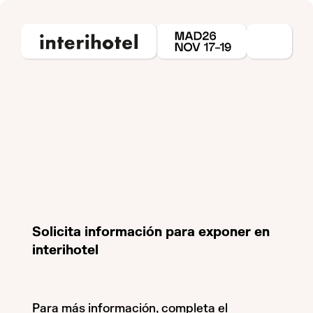
Solicita información para exponer en
interihotel
Para más información, completa el