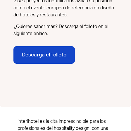
2.500 proyectos identificados avalan su posición
como el evento europeo de referencia en diseño
de hoteles y restaurantes.
¿Quieres saber más? Descarga el folleto en el
siguiente enlace.
Descarga el folleto
interihotel es la cita imprescindible para los
profesionales del hospitality design, con una