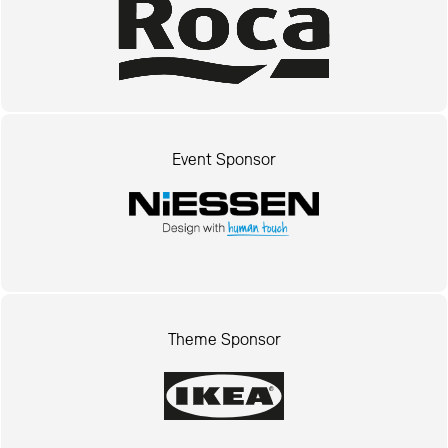
Event Sponsor
Theme Sponsor