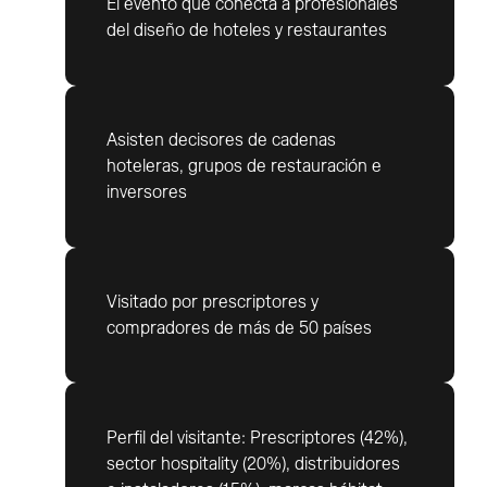
El evento que conecta a profesionales
del diseño de hoteles y restaurantes
Asisten decisores de cadenas
hoteleras, grupos de restauración e
inversores
Visitado por prescriptores y
compradores de más de 50 países
Perfil del visitante: Prescriptores (42%),
sector hospitality (20%), distribuidores