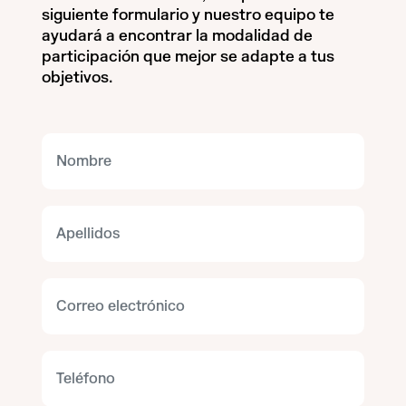
siguiente formulario y nuestro equipo te
ayudará a encontrar la modalidad de
participación que mejor se adapte a tus
objetivos.