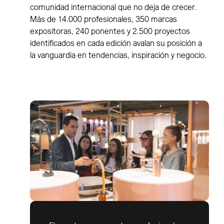
comunidad internacional que no deja de crecer.
Más de 14.000 profesionales, 350 marcas
expositoras, 240 ponentes y 2.500 proyectos
identificados en cada edición avalan su posición a
la vanguardia en tendencias, inspiración y negocio.