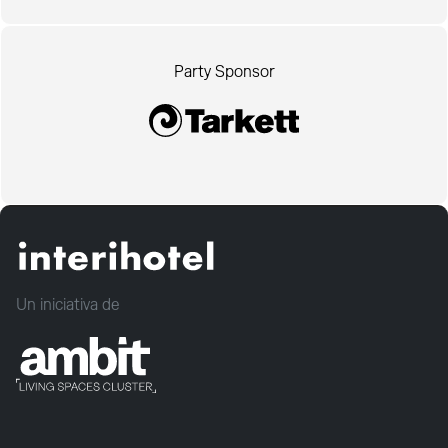
Party Sponsor
Un iniciativa de