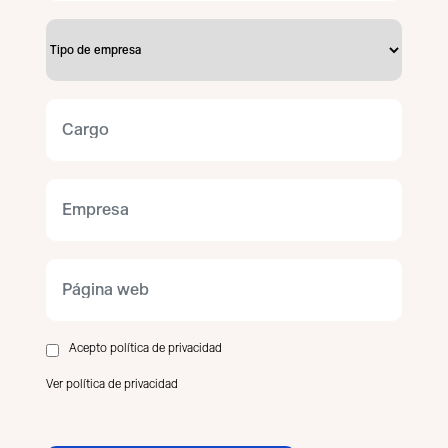
Acepto política de privacidad
Ver política de privacidad