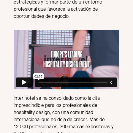
estratégicas y formar parte de un entorno
profesional que favorece la activación de
oportunidades de negocio.
interihotel se ha consolidado como la cita
imprescindible para los profesionales del
hospitality design, con una comunidad
internacional que no deja de crecer. Más de
12.000 profesionales, 300 marcas expositoras y