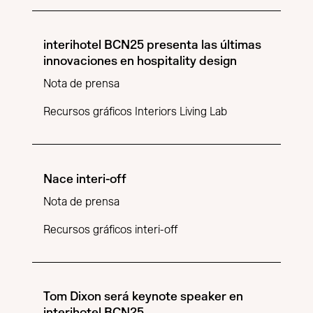
interihotel BCN25 presenta las últimas
innovaciones en hospitality design
Nota de prensa
Recursos gráficos Interiors Living Lab
Nace interi-off
Nota de prensa
Recursos gráficos interi-off
Tom Dixon será keynote speaker en
interihotel BCN25