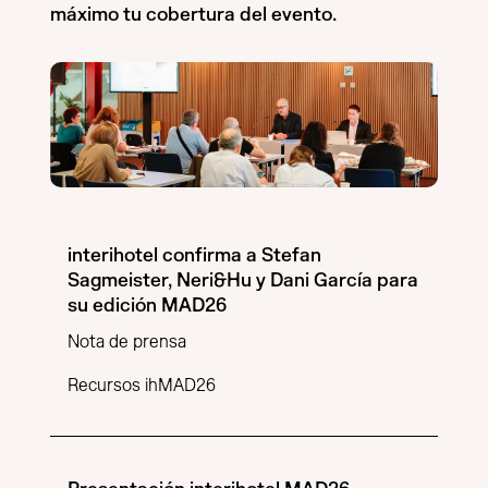
máximo tu cobertura del evento.
interihotel confirma a Stefan
Sagmeister, Neri&Hu y Dani García para
su edición MAD26
Nota de prensa
Recursos ihMAD26