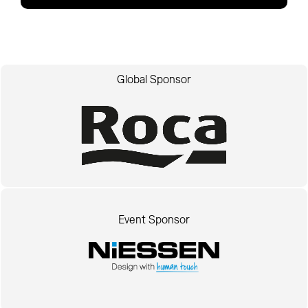
Global Sponsor
Event Sponsor