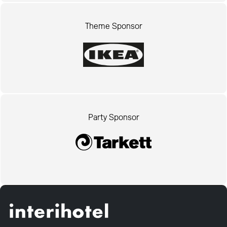
Theme Sponsor
Party Sponsor