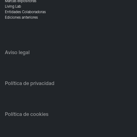
Marcas expositoras
Living Lab
Entidades Colaboradoras
Ediciones anteriores
Aviso legal
Política de privacidad
Política de cookies