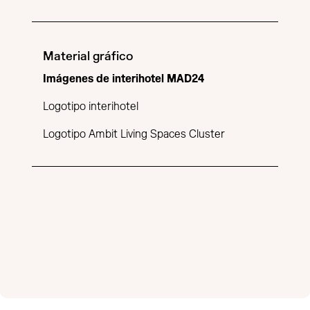
Material gráfico
Imágenes de interihotel MAD24
Logotipo interihotel
Logotipo Ambit Living Spaces Cluster