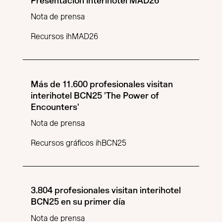
Presentación interihotel MAD26
Nota de prensa
Recursos ihMAD26
Más de 11.600 profesionales visitan
interihotel BCN25 'The Power of
Encounters'
Nota de prensa
Recursos gráficos ihBCN25
3.804 profesionales visitan interihotel
BCN25 en su primer día
Nota de prensa