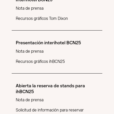
Nota de prensa
Recursos gráficos Tom Dixon
Presentación interihotel BCN25
Nota de prensa
Recursos gráficos ihBCN25
Abierta la reserva de stands para
ihBCN25
Nota de prensa
Solicitud de información para reservar