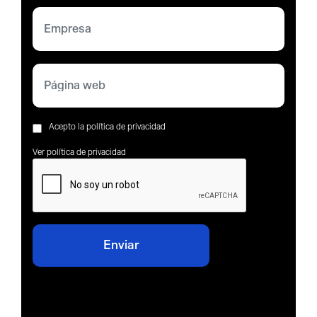
Acepto la política de privacidad
Ver política de privacidad