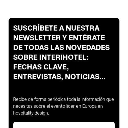
SUSCRÍBETE A NUESTRA
NEWSLETTER Y ENTÉRATE
DE TODAS LAS NOVEDADES
SOBRE INTERIHOTEL:
FECHAS CLAVE,
ENTREVISTAS, NOTICIAS...
Recibe de forma periódica toda la información que
necesitas sobre el evento líder en Europa en
hospitality design.