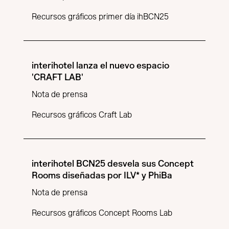
Recursos gráficos primer día ihBCN25
interihotel lanza el nuevo espacio
'CRAFT LAB'
Nota de prensa
Recursos gráficos Craft Lab
interihotel BCN25 desvela sus Concept
Rooms diseñadas por ILV* y PhiBa
Nota de prensa
Recursos gráficos Concept Rooms Lab