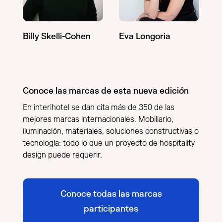
Billy Skelli-Cohen
Eva Longoria
Conoce las marcas de esta nueva edición
En interihotel se dan cita más de 350 de las
mejores marcas internacionales. Mobiliario,
iluminación, materiales, soluciones constructivas o
tecnología: todo lo que un proyecto de hospitality
design puede requerir.
Conoce todas las marcas
participantes