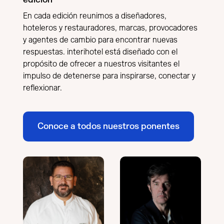
En cada edición reunimos a diseñadores,
hoteleros y restauradores, marcas, provocadores
y agentes de cambio para encontrar nuevas
respuestas. interihotel está diseñado con el
propósito de ofrecer a nuestros visitantes el
impulso de detenerse para inspirarse, conectar y
reflexionar.
Conoce a todos nuestros ponentes