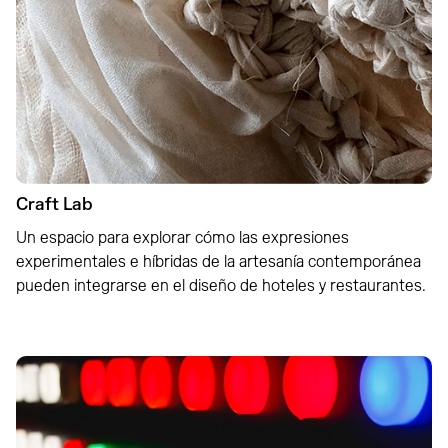
Craft Lab
Un espacio para explorar cómo las expresiones
experimentales e híbridas de la artesanía contemporánea
pueden integrarse en el diseño de hoteles y restaurantes.