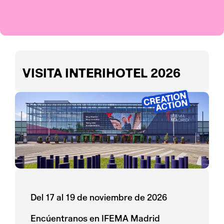
VISITA INTERIHOTEL 2026
Del 17 al 19 de noviembre de 2026
Encúentranos en IFEMA Madrid