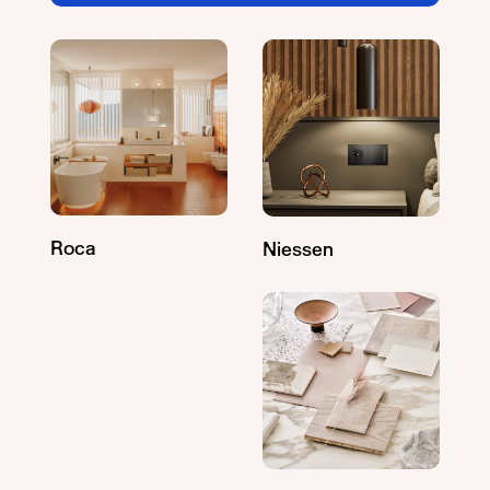
Roca
Niessen