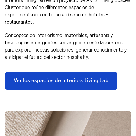
Interiors Living Lab es un proyecto de AMBIT Living Spaces
Cluster que reúne diferentes espacios de
experimentación en torno al diseño de hoteles y
restaurantes.
Conceptos de interiorismo, materiales, artesanía y
tecnologías emergentes convergen en este laboratorio
para explorar nuevas soluciones, generar conocimiento y
anticipar el futuro del sector hospitality.
Ver los espacios de Interiors Living Lab