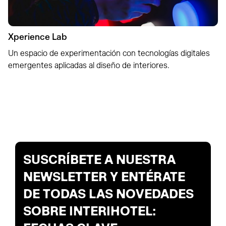
Xperience Lab
Un espacio de experimentación con tecnologías digitales
emergentes aplicadas al diseño de interiores.
SUSCRÍBETE A NUESTRA
NEWSLETTER Y ENTÉRATE
DE TODAS LAS NOVEDADES
SOBRE INTERIHOTEL: