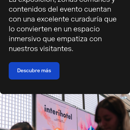
contenidos del evento cuentan
con una excelente curaduría que
lo convierten en un espacio
inmersivo que empatiza con
nuestros visitantes.
Descubre más