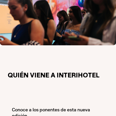
QUIÉN VIENE A INTERIHOTEL
Conoce a los ponentes de esta nueva
edición