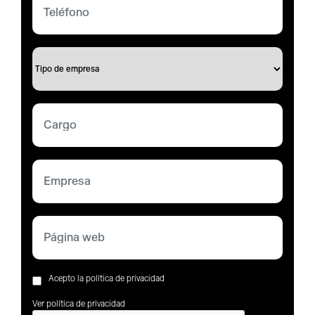
Acepto la política de privacidad
Ver política de privacidad