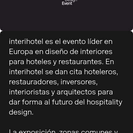
interihotel es el evento líder en
Europa en diseño de interiores
para hoteles y restaurantes. En
interihotel se dan cita hoteleros,
restauradores, inversores,
interioristas y arquitectos para
dar forma al futuro del hospitality
design.
La exposición, zonas comunes y