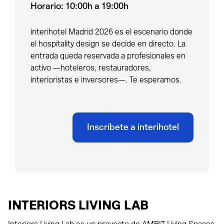
Horario: 10:00h a 19:00h
interihotel Madrid 2026 es el escenario donde
el hospitality design se decide en directo. La
entrada queda reservada a profesionales en
activo —hoteleros, restauradores,
interioristas e inversores—. Te esperamos.
Inscríbete a interihotel
INTERIORS LIVING LAB