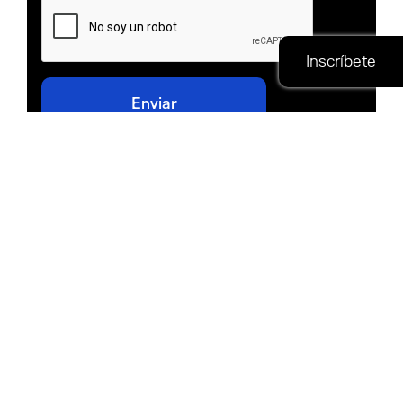
Global Sponsor