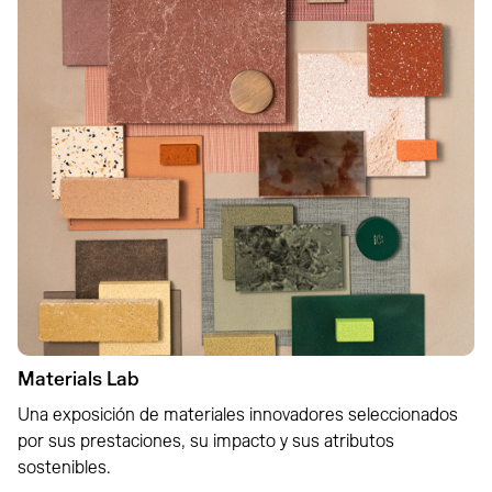
Materials Lab
Una exposición de materiales innovadores seleccionados
por sus prestaciones, su impacto y sus atributos
sostenibles.