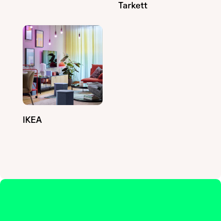
Tarkett
IKEA