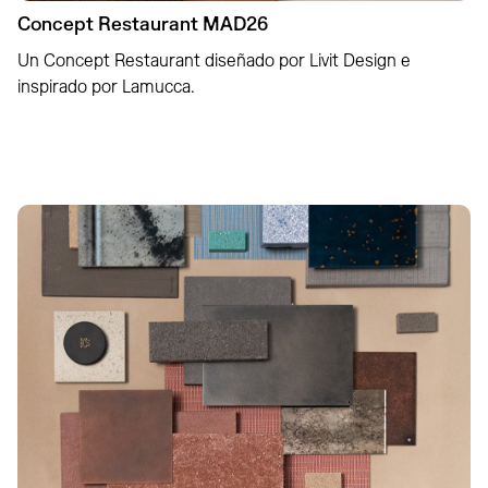
Concept Restaurant MAD26
Un Concept Restaurant diseñado por Livit Design e
inspirado por Lamucca.