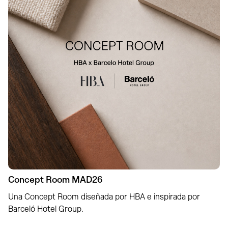
Concept Room MAD26
Una Concept Room diseñada por HBA e inspirada por
Barceló Hotel Group.