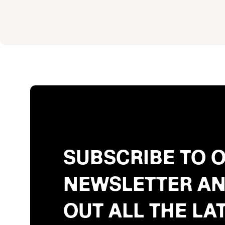
SUBSCRIBE TO 
NEWSLETTER AN
OUT ALL THE LA