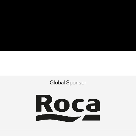
Global Sponsor