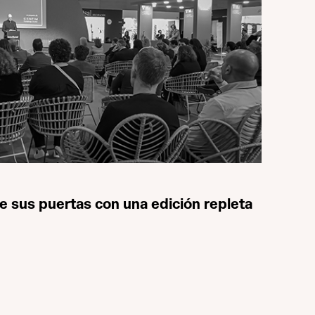
e sus puertas con una edición repleta