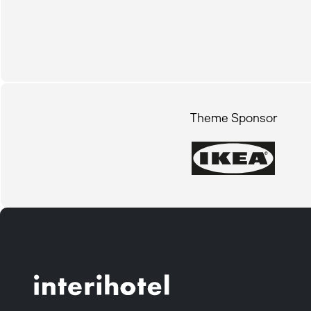
Theme Sponsor