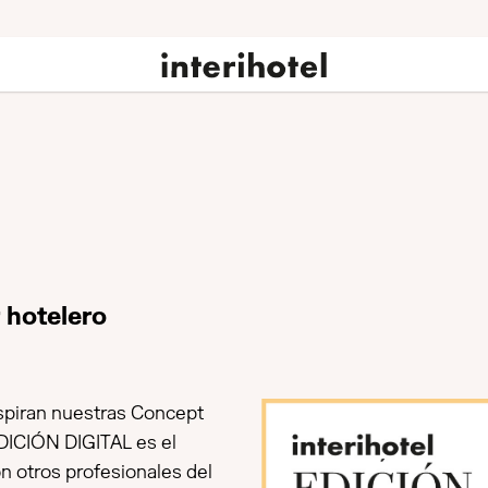
 hotelero
nspiran nuestras Concept
DICIÓN DIGITAL es el
n otros profesionales del