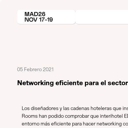
05 Febrero 2021
Networking eficiente para el sector
Los diseñadores y las cadenas hoteleras que i
Rooms han podido comprobar que interihotel E
entorno más eficiente para hacer networking co