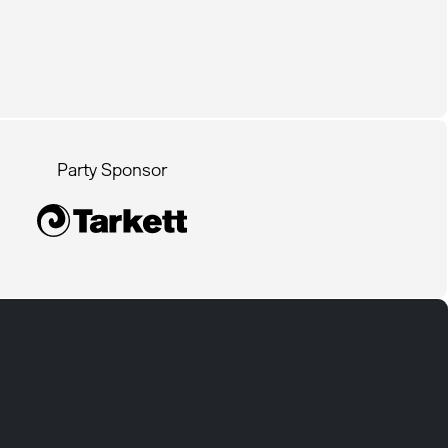
Party Sponsor