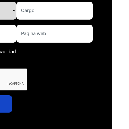
ivacidad