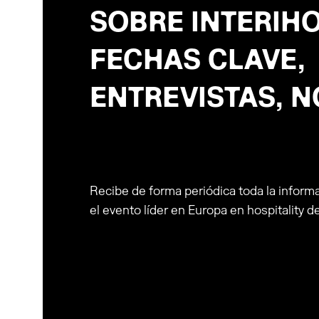
SOBRE INTERIHO
FECHAS CLAVE,
ENTREVISTAS, NO
Recibe de forma periódica toda la inform
el evento líder en Europa en hospitality d