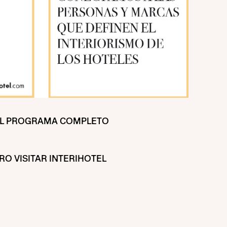
EL PROGRAMA COMPLETO
RO VISITAR INTERIHOTEL