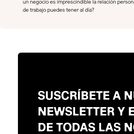
un negocio es imprescindible la relación perso
de trabajo puedes tener al día?
SUSCRÍBETE A 
NEWSLETTER Y 
DE TODAS LAS 