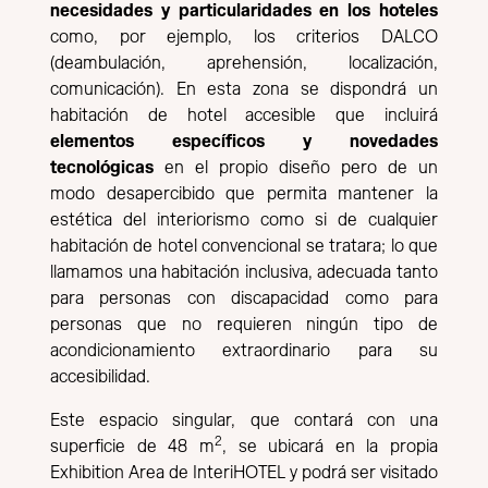
necesidades y particularidades en los hoteles
como, por ejemplo, los criterios DALCO
(deambulación, aprehensión, localización,
comunicación). En esta zona se dispondrá un
habitación de hotel accesible que incluirá
elementos específicos y novedades
tecnológicas
en el propio diseño pero de un
modo desapercibido que permita mantener la
estética del interiorismo como si de cualquier
habitación de hotel convencional se tratara; lo que
llamamos una habitación inclusiva, adecuada tanto
para personas con discapacidad como para
personas que no requieren ningún tipo de
acondicionamiento extraordinario para su
accesibilidad.
Este espacio singular, que contará con una
2
superficie de 48 m
, se ubicará en la propia
Exhibition Area de InteriHOTEL y podrá ser visitado