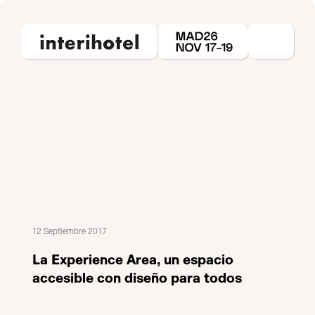
12 Septiembre 2017
La Experience Area, un espacio
accesible con diseño para todos