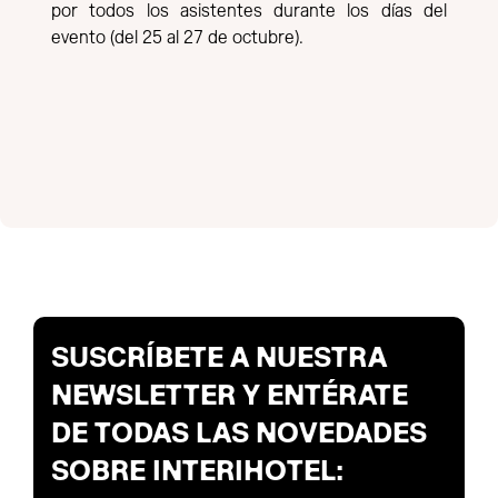
por todos los asistentes durante los días del
evento (del 25 al 27 de octubre).
SUSCRÍBETE A NUESTRA
NEWSLETTER Y ENTÉRATE
DE TODAS LAS NOVEDADES
SOBRE INTERIHOTEL: