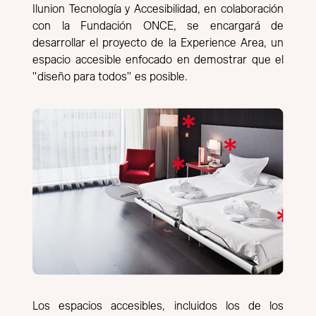
Ilunion Tecnología y Accesibilidad, en colaboración
con la Fundación ONCE, se encargará de
desarrollar el proyecto de la Experience Area, un
espacio accesible enfocado en demostrar que el
"diseño para todos" es posible.
Los espacios accesibles, incluidos los de los