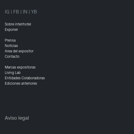
IG
|
FB
|
IN
|
YB
Sobre interihotel
Exponer
Prensa
Noticias
Area del expositor
Contacto
Marcas expositoras
Living Lab
Entidades Colaboradoras
Ediciones anteriores
Aviso legal