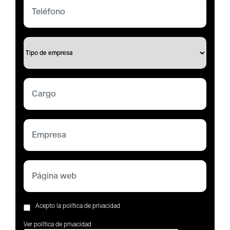
Acepto la política de privacidad
Ver política de privacidad