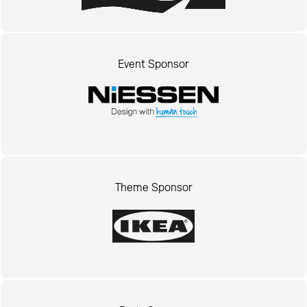
Event Sponsor
Theme Sponsor