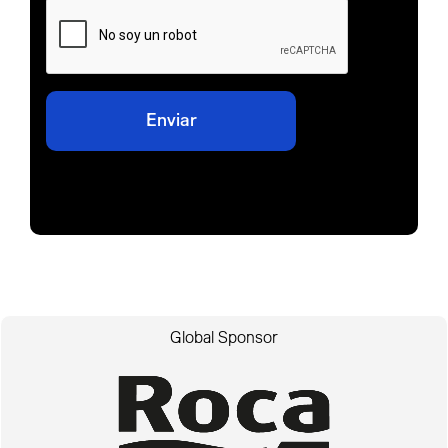
Global Sponsor