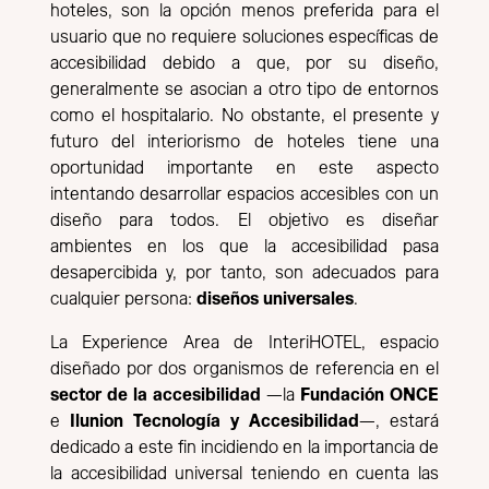
hoteles, son la opción menos preferida para el
usuario que no requiere soluciones específicas de
accesibilidad debido a que, por su diseño,
generalmente se asocian a otro tipo de entornos
como el hospitalario. No obstante, el presente y
futuro del interiorismo de hoteles tiene una
oportunidad importante en este aspecto
intentando desarrollar espacios accesibles con un
diseño para todos. El objetivo es diseñar
ambientes en los que la accesibilidad pasa
desapercibida y, por tanto, son adecuados para
cualquier persona:
diseños universales
.
La Experience Area de InteriHOTEL, espacio
diseñado por dos organismos de referencia en el
sector de la accesibilidad
—la
Fundación ONCE
e
Ilunion Tecnología y Accesibilidad
—, estará
dedicado a este fin incidiendo en la importancia de
la accesibilidad universal teniendo en cuenta las