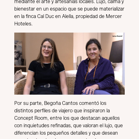
mediante el arte y artesanías locales. Lujo, calma y
bienestar en un espacio que se puede materializar
en la finca Cal Duc en Alella, propiedad de Mercer
Hoteles.
Por su parte, Begoña Cantos comentó los
distintos perfiles de viajero que inspiraron la
Concept Room, entre los que destacan aquellos
con inquietudes refinadas, que valoran el lujo, que
diferencian los pequeños detalles y que desean