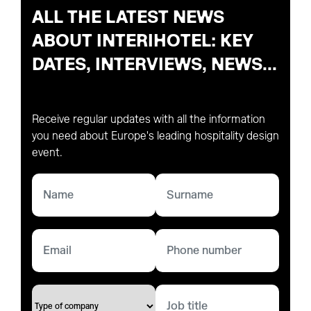
ALL THE LATEST NEWS
ABOUT INTERIHOTEL: KEY
DATES, INTERVIEWS, NEWS...
Receive regular updates with all the information
you need about Europe's leading hospitality design
event.