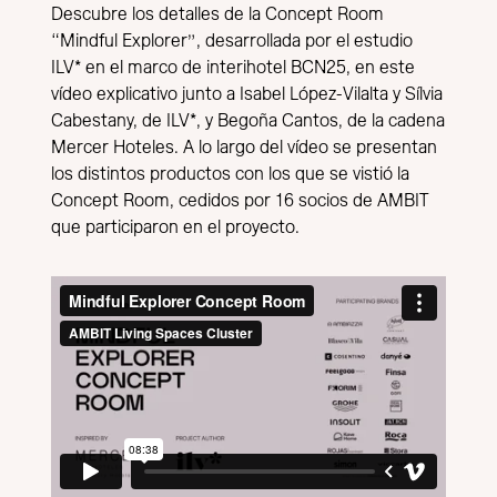
Descubre los detalles de la Concept Room
“Mindful Explorer”, desarrollada por el estudio
ILV* en el marco de interihotel BCN25, en este
vídeo explicativo junto a Isabel López-Vilalta y Sílvia
Cabestany, de ILV*, y Begoña Cantos, de la cadena
Mercer Hoteles. A lo largo del vídeo se presentan
los distintos productos con los que se vistió la
Concept Room, cedidos por 16 socios de AMBIT
que participaron en el proyecto.