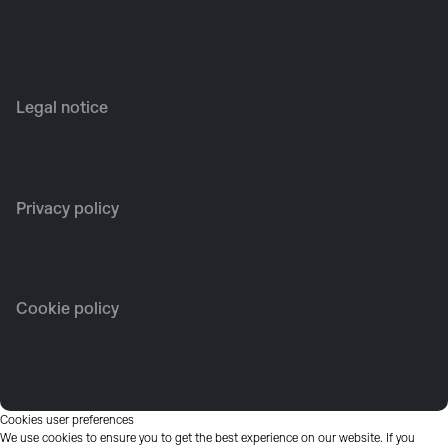
Legal notice
Privacy policy
Cookie policy
Cookies user preferences
We use cookies to ensure you to get the best experience on our website. If you