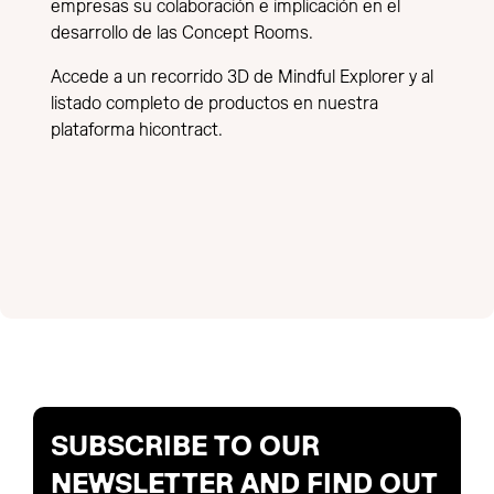
empresas su colaboración e implicación en el
desarrollo de las Concept Rooms.
Accede a un recorrido 3D de Mindful Explorer y al
listado completo de productos en nuestra
plataforma
hicontract
.
SUBSCRIBE TO OUR
NEWSLETTER AND FIND OUT