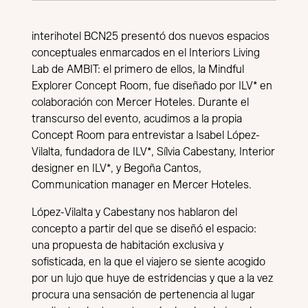
interihotel BCN25 presentó dos nuevos espacios
conceptuales enmarcados en el
Interiors Living
Lab
de AMBIT: el primero de ellos, la Mindful
Explorer Concept Room, fue diseñado por ILV* en
colaboración con Mercer Hoteles. Durante el
transcurso del evento, acudimos a la propia
Concept Room para entrevistar a Isabel López-
Vilalta, fundadora de ILV*, Sílvia Cabestany, Interior
designer en ILV*, y Begoña Cantos,
Communication manager en Mercer Hoteles.
López-Vilalta y Cabestany nos hablaron del
concepto a partir del que se diseñó el espacio:
una propuesta de habitación exclusiva y
sofisticada, en la que el viajero se siente acogido
por un lujo que huye de estridencias y que a la vez
procura una sensación de pertenencia al lugar