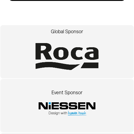
Global Sponsor
Event Sponsor