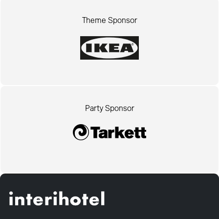
Theme Sponsor
Party Sponsor