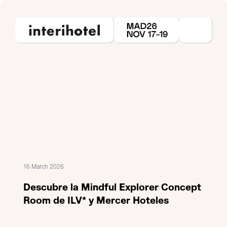
16 March 2026
Descubre la Mindful Explorer Concept
Room de ILV* y Mercer Hoteles