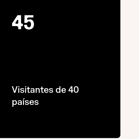
45
Visitantes de 40
países