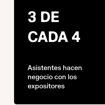
3 DE
CADA 4
Asistentes hacen
negocio con los
expositores