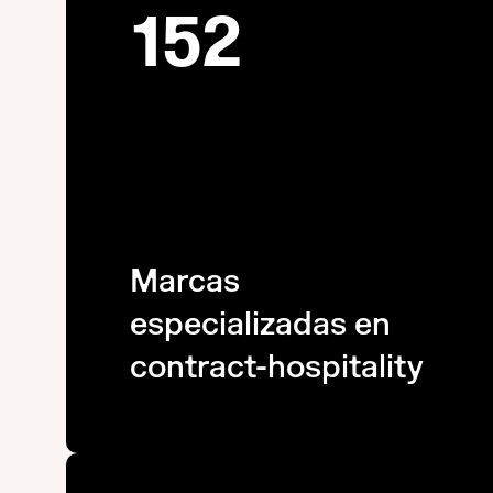
152
Marcas
especializadas en
contract-hospitality