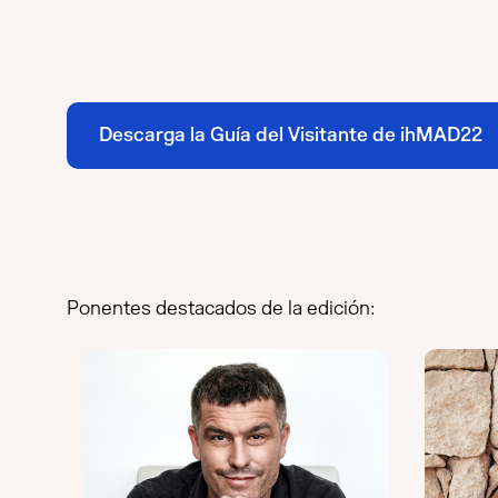
Descarga la Guía del Visitante de ihMAD22
Ponentes destacados de la edición: