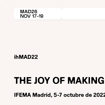
ihMAD22
THE JOY OF MAKING
IFEMA Madrid, 5-7 octubre de 202