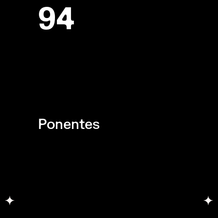
94
Ponentes