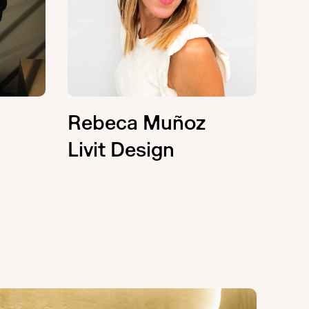
Rebeca Muñoz
Livit Design