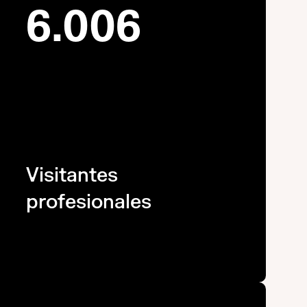
6.006
Visitantes
profesionales