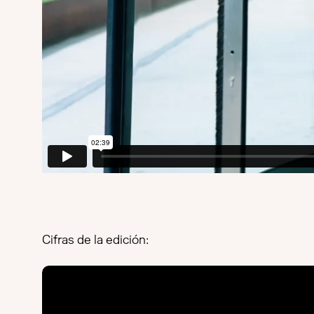
Cifras de la edición: