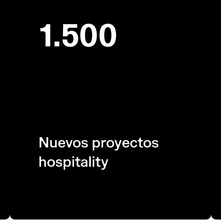
1.500
Nuevos proyectos
hospitality