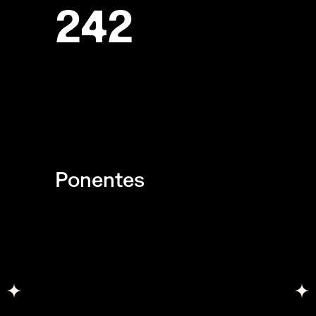
242
Ponentes