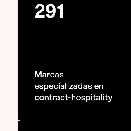
291
Marcas
especializadas en
contract-hospitality