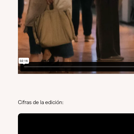
Cifras de la edición: