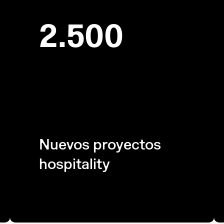
2.500
Nuevos proyectos
hospitality