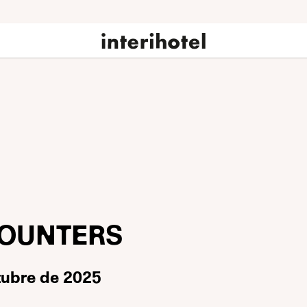
COUNTERS
ctubre de 2025