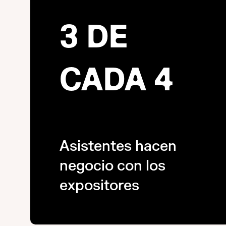
3 DE
CADA 4
Asistentes hacen
negocio con los
expositores