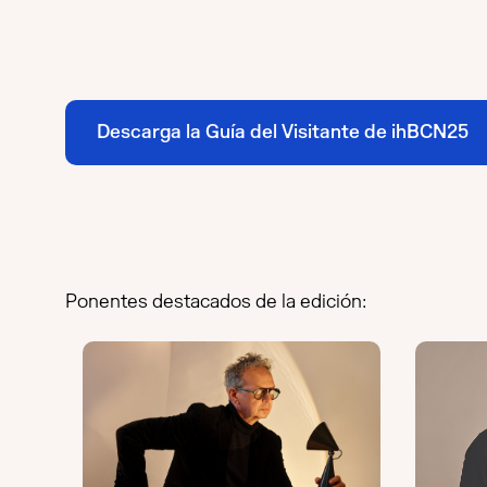
Descarga la Guía del Visitante de ihBCN25
Ponentes destacados de la edición: