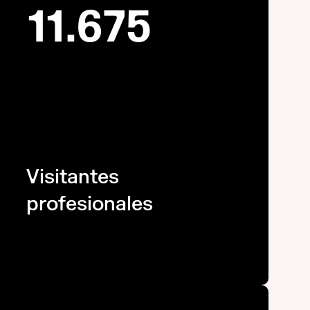
11.675
Visitantes
profesionales