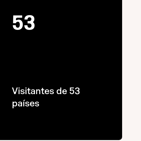
53
Visitantes de 53
países