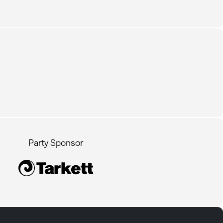
Party Sponsor