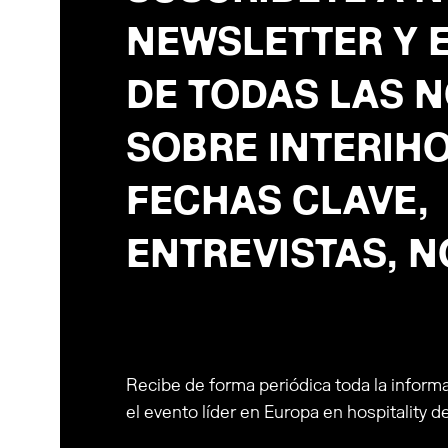
NEWSLETTER Y 
DE TODAS LAS 
SOBRE INTERIHO
FECHAS CLAVE,
ENTREVISTAS, NO
Recibe de forma periódica toda la inform
el evento líder en Europa en hospitality d