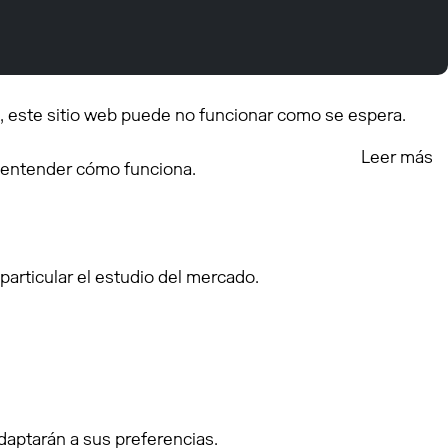
, este sitio web puede no funcionar como se espera.
Leer más
y entender cómo funciona.
particular el estudio del mercado.
adaptarán a sus preferencias.