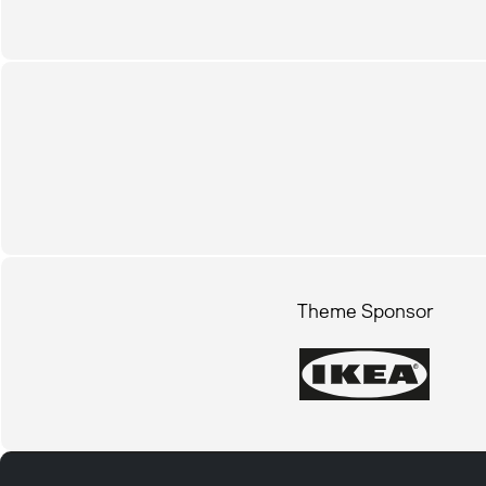
Theme Sponsor