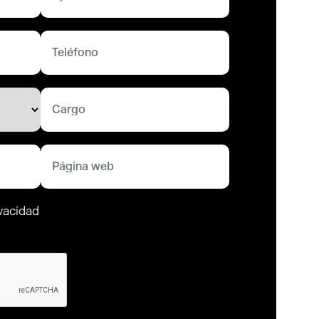
ivacidad