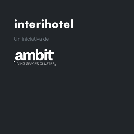
Un iniciativa de