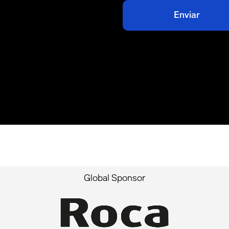
Global Sponsor