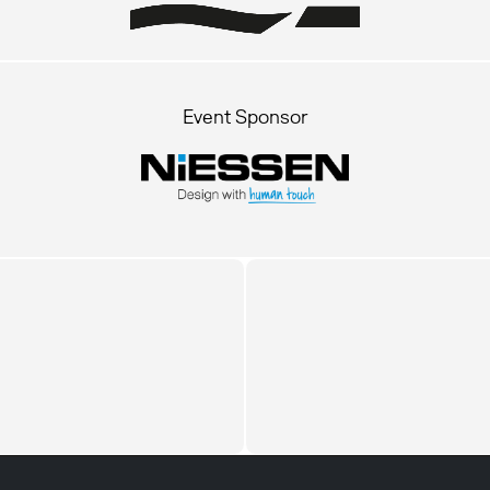
Event Sponsor