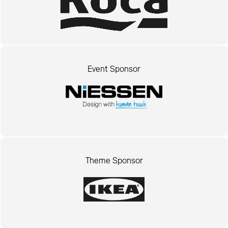
Event Sponsor
Theme Sponsor