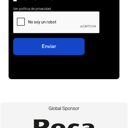
Ver política de privacidad
Global Sponsor