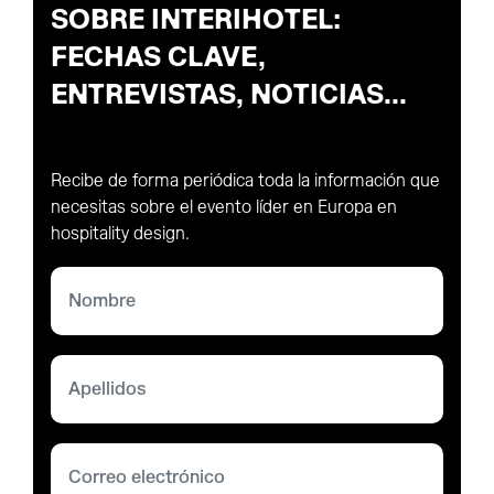
SOBRE INTERIHOTEL:
FECHAS CLAVE,
ENTREVISTAS, NOTICIAS...
Recibe de forma periódica toda la información que
necesitas sobre el evento líder en Europa en
hospitality design.