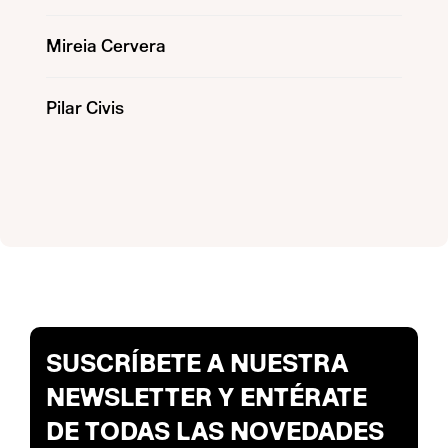
Mireia Cervera
Pilar Civis
SUSCRÍBETE A NUESTRA
NEWSLETTER Y ENTÉRATE
DE TODAS LAS NOVEDADES