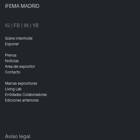
IFEMA MADRID
IG
|
FB
|
IN
|
YB
Sobre interihotel
Exponer
Prensa
Noticias
Area del expositor
Contacto
Marcas expositoras
Living Lab
Entidades Colaboradoras
Ediciones anteriores
Aviso legal