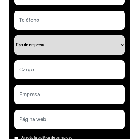
Acepto la política de privacidad