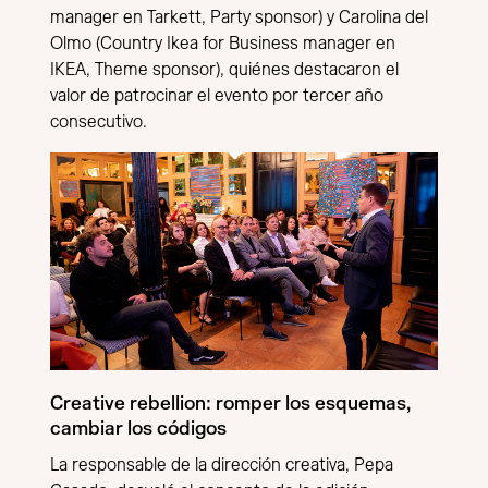
manager en Tarkett, Party sponsor) y Carolina del
Olmo (Country Ikea for Business manager en
IKEA, Theme sponsor), quiénes destacaron el
valor de patrocinar el evento por tercer año
consecutivo.
Creative rebellion: romper los esquemas,
cambiar los códigos
La responsable de la dirección creativa, Pepa