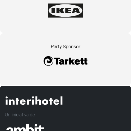
Party Sponsor
Un iniciativa de