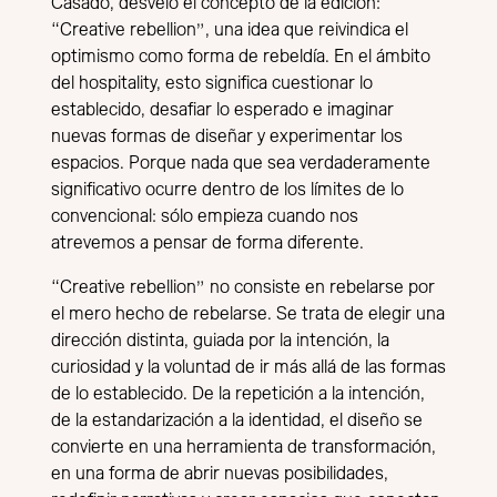
Casado, desveló el concepto de la edición:
“Creative rebellion”, una idea que reivindica el
optimismo como forma de rebeldía. En el ámbito
del hospitality, esto significa cuestionar lo
establecido, desafiar lo esperado e imaginar
nuevas formas de diseñar y experimentar los
espacios. Porque nada que sea verdaderamente
significativo ocurre dentro de los límites de lo
convencional: sólo empieza cuando nos
atrevemos a pensar de forma diferente.
“Creative rebellion” no consiste en rebelarse por
el mero hecho de rebelarse. Se trata de elegir una
dirección distinta, guiada por la intención, la
curiosidad y la voluntad de ir más allá de las formas
de lo establecido. De la repetición a la intención,
de la estandarización a la identidad, el diseño se
convierte en una herramienta de transformación,
en una forma de abrir nuevas posibilidades,