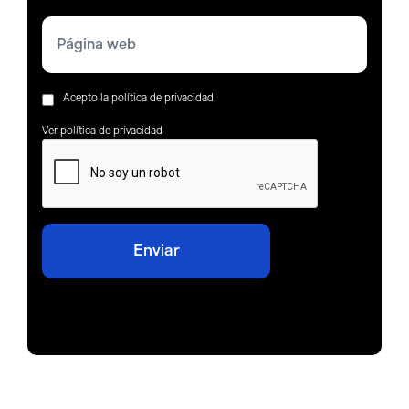
Acepto la política de privacidad
Ver política de privacidad