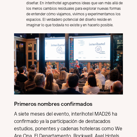
diseñar. En interihotel agrupamos ideas que van más allá de
los meros cambios residuales para explorar nuevas formas
de entender cómo viajamos, vivimos y experimentamos los
espacios. El verdadero potencial del diseño reside en
imaginar lo que todavía no existe y en hacerlo posible.
Primeros nombres confirmados
A siete meses del evento, interihotel MAD26 ha
confirmado ya la participación de destacados
estudios, ponentes y cadenas hoteleras como We
Are Ona, El Departamento, Rockwell, Axel Hotels,