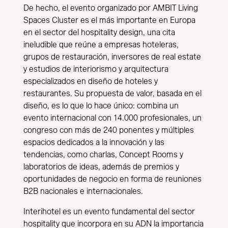
De hecho, el evento organizado por AMBIT Living
Spaces Cluster es el más importante en Europa
en el sector del hospitality design, una cita
ineludible que reúne a empresas hoteleras,
grupos de restauración, inversores de real estate
y estudios de interiorismo y arquitectura
especializados en diseño de hoteles y
restaurantes. Su propuesta de valor, basada en el
diseño, es lo que lo hace único: combina un
evento internacional con 14.000 profesionales, un
congreso con más de 240 ponentes y múltiples
espacios dedicados a la innovación y las
tendencias, como charlas, Concept Rooms y
laboratorios de ideas, además de premios y
oportunidades de negocio en forma de reuniones
B2B nacionales e internacionales.
Interihotel es un evento fundamental del sector
hospitality que incorpora en su ADN la importancia