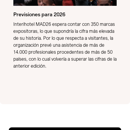
Previsiones para 2026
Interihotel MAD26 espera contar con 350 marcas
expositoras, lo que supondría la cifra más elevada
de su historia. Por lo que respecta a visitantes, la
organización prevé una asistencia de más de
14.000 profesionales procedentes de más de 50
países, con lo cual volvería a superar las cifras de la
anterior edición.