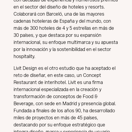
en el sector del diseño de hoteles y resorts.
Colaborará con Barceló, una de las mayores
cadenas hoteleras de España y del mundo, con
más de 300 hoteles de 4 y 5 estrellas en más de
30 países, y que destaca por su expansión
internacional, su enfoque multimarca y su apuesta
por la innovación y la sostenibilidad en el sector
hospitality.
Livit Design es el otro estudio que ha aceptado el
reto de diseñar, en este caso, un Concept
Restaurant de interihotel. Livit es una firma
internacional especializada en la creación y
transformación de conceptos de Food &
Beverage, con sede en Madrid y presencia global.
Fundada a finales de los años 90, ha desarrollado
miles de proyectos en más de 45 países,
destacando por su enfoque estratégico que
integra diseño, marca y experiencia de usuario