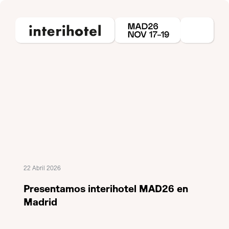
22 Abril 2026
Presentamos interihotel MAD26 en
Madrid