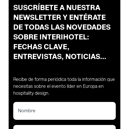
SUSCRÍBETE A NUESTRA
NEWSLETTER Y ENTÉRATE
DE TODAS LAS NOVEDADES
SOBRE INTERIHOTEL:
FECHAS CLAVE,
ENTREVISTAS, NOTICIAS...
Recibe de forma periódica toda la información que
necesitas sobre el evento líder en Europa en
hospitality design.