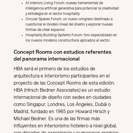
AI Interiors Living Forum: nuevas herramientas de
inteligencia artificial generativa para potenciar la creatividad
y estrategia en el sector hospitality
Circular Spaces Forum: un nuevo congreso destinado a
cuestionar el modelo lineal del diseño y explorar nuevas
formas de crear espacios
Hospitality Building Systems Forum: foro especializado en
los nuevos modelos constructivos aplicados al sector
Concept Rooms con estudios referentes
del panorama internacional
HBA será el primero de los estudios de
arquitectura e interiorismo participantes en el
proyecto de las Concept Rooms de esta edición.
HBA (Hirsch Bedner Associates) es un estudio
internacional de diseño con sedes en ciudades
como Singapur, Londres, Los Ángeles, Dubái o
Madrid, fundado en 1965 por Howard Hirsch y
Michael Bedner. Es una de las firmas más
influyentes en interiorismo hotelero a nivel global,
con décadas de experiencia y numerosos premios