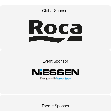
Global Sponsor
Event Sponsor
Theme Sponsor