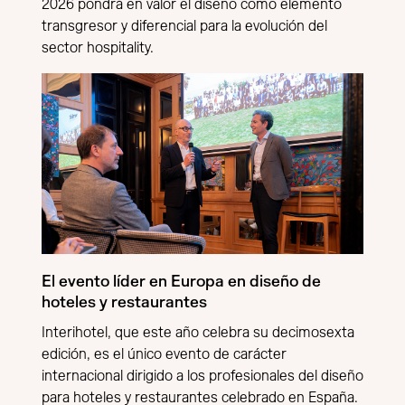
2026 pondrá en valor el diseño como elemento
transgresor y diferencial para la evolución del
sector hospitality.
El evento líder en Europa en diseño de
hoteles y restaurantes
Interihotel, que este año celebra su decimosexta
edición, es el único evento de carácter
internacional dirigido a los profesionales del diseño
para hoteles y restaurantes celebrado en España.