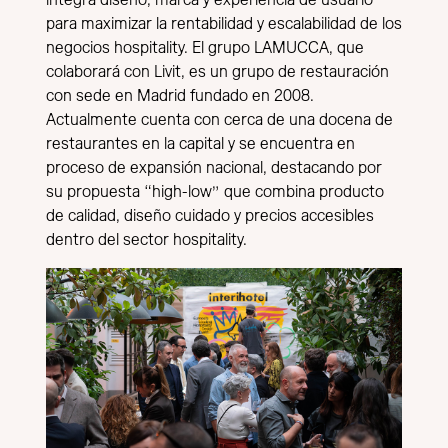
para maximizar la rentabilidad y escalabilidad de los
negocios hospitality. El grupo LAMUCCA, que
colaborará con Livit, es un grupo de restauración
con sede en Madrid fundado en 2008.
Actualmente cuenta con cerca de una docena de
restaurantes en la capital y se encuentra en
proceso de expansión nacional, destacando por
su propuesta “high-low” que combina producto
de calidad, diseño cuidado y precios accesibles
dentro del sector hospitality.