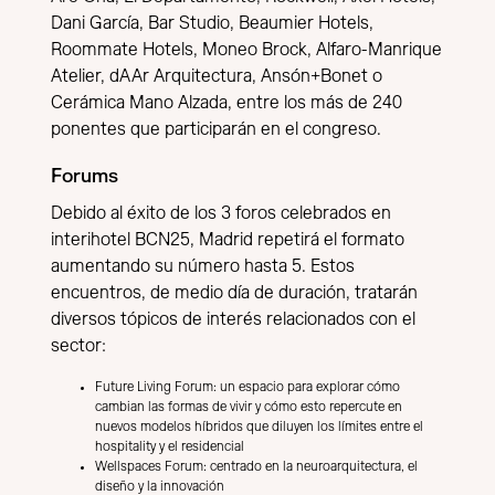
Dani García, Bar Studio, Beaumier Hotels,
Roommate Hotels, Moneo Brock, Alfaro-Manrique
Atelier, dAAr Arquitectura, Ansón+Bonet o
Cerámica Mano Alzada, entre los más de 240
ponentes que participarán en el congreso.
Forums
Debido al éxito de los 3 foros celebrados en
interihotel BCN25, Madrid repetirá el formato
aumentando su número hasta 5. Estos
encuentros, de medio día de duración, tratarán
diversos tópicos de interés relacionados con el
sector:
Future Living Forum: un espacio para explorar cómo
cambian las formas de vivir y cómo esto repercute en
nuevos modelos híbridos que diluyen los límites entre el
hospitality y el residencial
Wellspaces Forum: centrado en la neuroarquitectura, el
diseño y la innovación