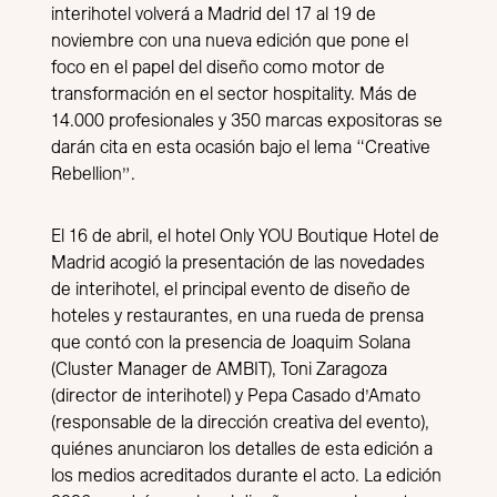
interihotel volverá a Madrid del 17 al 19 de
noviembre con una nueva edición que pone el
foco en el papel del diseño como motor de
transformación en el sector hospitality. Más de
14.000 profesionales y 350 marcas expositoras se
darán cita en esta ocasión bajo el lema “Creative
Rebellion”.
El 16 de abril, el hotel Only YOU Boutique Hotel de
Madrid acogió la presentación de las novedades
de interihotel, el principal evento de diseño de
hoteles y restaurantes, en una rueda de prensa
que contó con la presencia de Joaquim Solana
(Cluster Manager de AMBIT), Toni Zaragoza
(director de interihotel) y Pepa Casado d’Amato
(responsable de la dirección creativa del evento),
quiénes anunciaron los detalles de esta edición a
los medios acreditados durante el acto. La edición