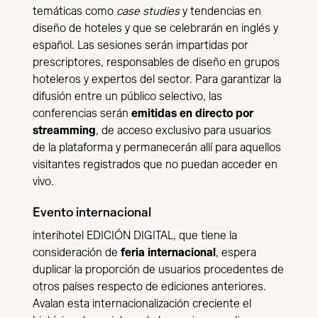
temáticas como
case studies
y tendencias en
diseño de hoteles y que se celebrarán en inglés y
español. Las sesiones serán impartidas por
prescriptores, responsables de diseño en grupos
hoteleros y expertos del sector. Para garantizar la
difusión entre un público selectivo, las
conferencias serán
emitidas en directo por
streamming
, de acceso exclusivo para usuarios
de la plataforma y permanecerán allí para aquellos
visitantes registrados que no puedan acceder en
vivo.
Evento internacional
interihotel EDICIÓN DIGITAL, que tiene la
consideración de
feria internacional
, espera
duplicar la proporción de usuarios procedentes de
otros países respecto de ediciones anteriores.
Avalan esta internacionalización creciente el