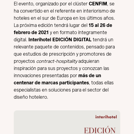
El evento, organizado por el clúster
CENFIM
, se
ha convertido en el referente en interiorismo de
hoteles en el sur de Europa en los últimos años.
La próxima edición tendrá lugar del
15 al 26 de
febrero de 2021
y en formato íntegramente
digital.
Interihotel EDICIÓN DIGITAL
tendrá un
relevante paquete de contenidos, pensado para
que estudios de prescripción y promotores de
proyectos
contract-hospitality
adquieran
inspiración para sus proyectos y conozcan las
innovaciones presentadas por
más de un
centenar de marcas participantes
, todas ellas
especialistas en soluciones para el sector del
diseño hotelero.