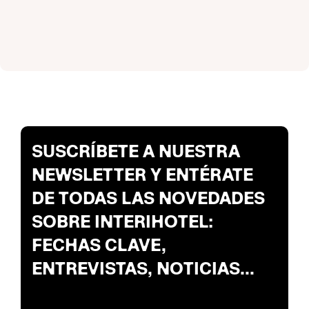
SUSCRÍBETE A NUESTRA
NEWSLETTER Y ENTÉRATE
DE TODAS LAS NOVEDADES
SOBRE INTERIHOTEL:
FECHAS CLAVE,
ENTREVISTAS, NOTICIAS...