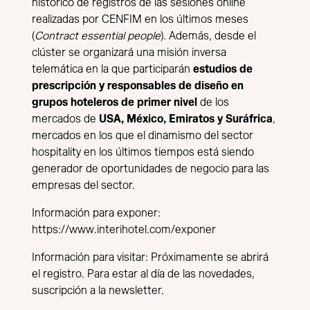
histórico de registros de las sesiones online
realizadas por CENFIM en los últimos meses
(
Contract essential people
). Además, desde el
clúster se organizará una misión inversa
telemática en la que participarán
estudios de
prescripción y responsables de diseño en
grupos hoteleros de primer nivel
de los
mercados de
USA, México, Emiratos y Suráfrica
,
mercados en los que el dinamismo del sector
hospitality en los últimos tiempos está siendo
generador de oportunidades de negocio para las
empresas del sector.
Información para exponer:
https://www.interihotel.com/exponer
Información para visitar: Próximamente se abrirá
el registro. Para estar al día de las novedades,
suscripción a la newsletter
.