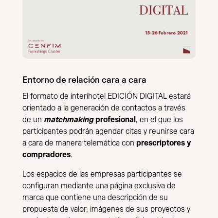
Entorno de relación cara a cara
El formato de interihotel EDICIÓN DIGITAL estará
orientado a la generación de contactos a través
de un
matchmaking
profesional
, en el que los
participantes podrán agendar citas y reunirse cara
a cara de manera telemática con
prescriptores y
compradores
.
Los espacios de las empresas participantes se
configuran mediante una página exclusiva de
marca que contiene una descripción de su
propuesta de valor, imágenes de sus proyectos y