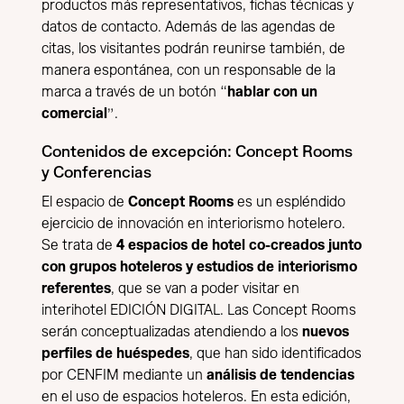
productos más representativos, fichas técnicas y
datos de contacto. Además de las agendas de
citas, los visitantes podrán reunirse también, de
manera espontánea, con un responsable de la
marca a través de un botón “
hablar con un
comercial
”.
Contenidos de excepción: Concept Rooms
y Conferencias
El espacio de
Concept Rooms
es un espléndido
ejercicio de innovación en interiorismo hotelero.
Se trata de
4 espacios de hotel co-creados junto
con grupos hoteleros y estudios de interiorismo
referentes
, que se van a poder visitar en
interihotel EDICIÓN DIGITAL. Las Concept Rooms
serán conceptualizadas atendiendo a los
nuevos
perfiles de huéspedes
, que han sido identificados
por CENFIM mediante un
análisis de tendencias
en el uso de espacios hoteleros. En esta edición,