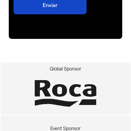
Global Sponsor
Event Sponsor