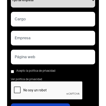
Acepto la política de privacidad
Ver política de privacidad