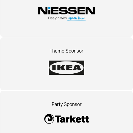
Theme Sponsor
Party Sponsor