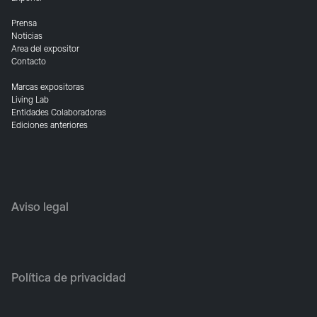
Prensa
Noticias
Area del expositor
Contacto
Marcas expositoras
Living Lab
Entidades Colaboradoras
Ediciones anteriores
Aviso legal
Política de privacidad