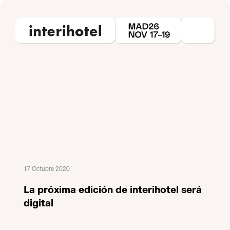
17 Octubre 2020
La próxima edición de interihotel será
digital