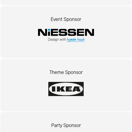
Event Sponsor
Theme Sponsor
Party Sponsor