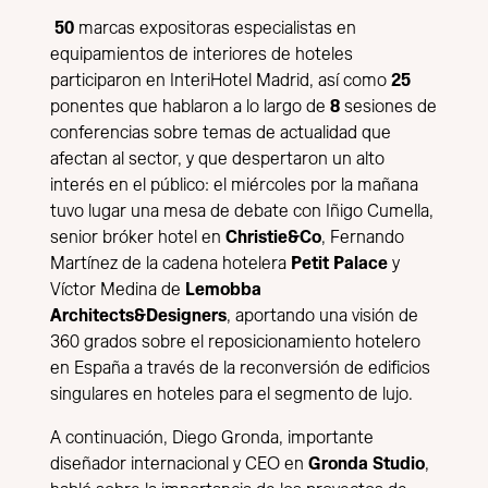
50
marcas expositoras especialistas en
equipamientos de interiores de hoteles
participaron en InteriHotel Madrid, así como
25
ponentes que hablaron a lo largo de
8
sesiones de
conferencias sobre temas de actualidad que
afectan al sector, y que despertaron un alto
interés en el público: el miércoles por la mañana
tuvo lugar una mesa de debate con Iñigo Cumella,
senior bróker hotel en
Christie&Co
, Fernando
Martínez de la cadena hotelera
Petit Palace
y
Víctor Medina de
Lemobba
Architects&Designers
, aportando una visión de
360 grados sobre el reposicionamiento hotelero
en España a través de la reconversión de edificios
singulares en hoteles para el segmento de lujo.
A continuación, Diego Gronda, importante
diseñador internacional y CEO en
Gronda Studio
,