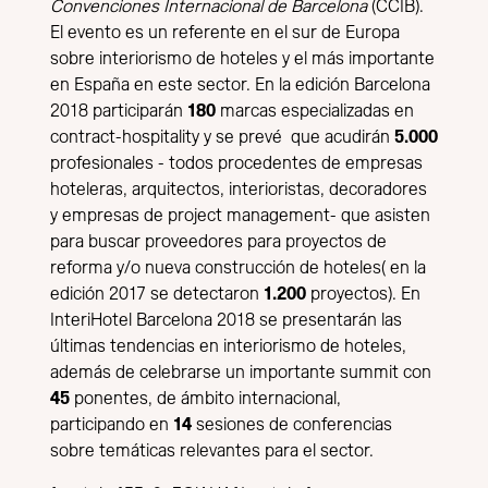
Convenciones Internacional de Barcelona
(CCIB).
El evento es un referente en el sur de Europa
sobre interiorismo de hoteles y el más importante
en España en este sector. En la edición Barcelona
2018 participarán
180
marcas especializadas en
contract-hospitality y se prevé que acudirán
5.000
profesionales - todos procedentes de empresas
hoteleras, arquitectos, interioristas, decoradores
y empresas de project management- que asisten
para buscar proveedores para proyectos de
reforma y/o nueva construcción de hoteles( en la
edición 2017 se detectaron
1.200
proyectos). En
InteriHotel Barcelona 2018 se presentarán las
últimas tendencias en interiorismo de hoteles,
además de celebrarse un importante summit con
45
ponentes, de ámbito internacional,
participando en
14
sesiones de conferencias
sobre temáticas relevantes para el sector.