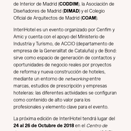
de Interior de Madrid (
CODDIM
), la Asociación de
Diseñadores de Madrid (
DIMAD
) y el Colegio
Oficial de Arquitectos de Madrid (
COAM
).
InteriHotel es un evento organizado por Cenfim y
Amic y cuenta con el apoyo del Ministerio de
Industria y Turismo, de ACCIO (departamento de
empresa de la Generalitat de Cataluña) y de Bond:
sirve como espacio de generación de contactos y
oportunidades de negocio reales por proyectos
de reforma y nueva construcción de hoteles,
mediante un entorno de
networking
entre
marcas, estudios de prescripción y empresas
hoteleras: las diferentes actividades se configuran
como contenido de alto valor para los
profesionales y elemento clave para el evento.
La próxima edición de InteriHotel tendrá lugar del
24 al 26 de Octubre de 2018
en el
Centro de