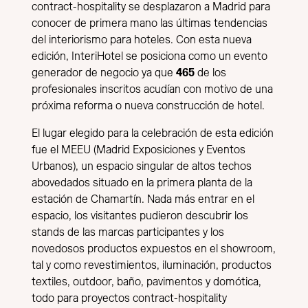
contract-hospitality se desplazaron a Madrid para
conocer de primera mano las últimas tendencias
del interiorismo para hoteles. Con esta nueva
edición, InteriHotel se posiciona como un evento
generador de negocio ya que
465
de los
profesionales inscritos acudían con motivo de una
próxima reforma o nueva construcción de hotel.
El lugar elegido para la celebración de esta edición
fue el MEEU (Madrid Exposiciones y Eventos
Urbanos), un espacio singular de altos techos
abovedados situado en la primera planta de la
estación de Chamartín. Nada más entrar en el
espacio, los visitantes pudieron descubrir los
stands de las marcas participantes y los
novedosos productos expuestos en el showroom,
tal y como revestimientos, iluminación, productos
textiles, outdoor, baño, pavimentos y domótica,
todo para proyectos contract-hospitality