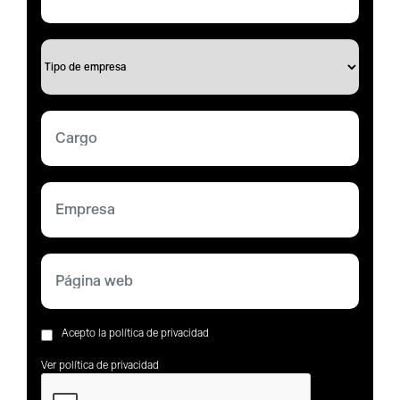
Acepto la política de privacidad
Ver política de privacidad