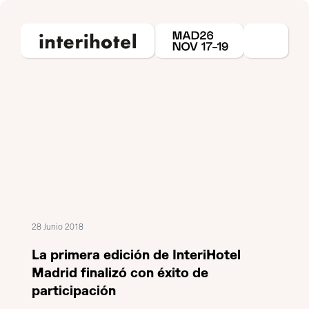
28 Junio 2018
La primera edición de InteriHotel
Madrid finalizó con éxito de
participación