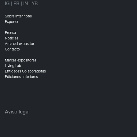
IG
|
FB
|
IN
|
YB
Sobre interihotel
Exponer
Prensa
Noticias
Area del expositor
Contacto
Marcas expositoras
Living Lab
Entidades Colaboradoras
Ediciones anteriores
Aviso legal