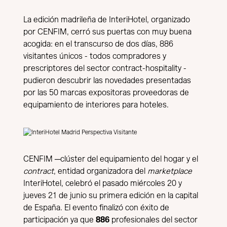
La edición madrileña de InteriHotel, organizado
por CENFIM, cerró sus puertas con muy buena
acogida: en el transcurso de dos días, 886
visitantes únicos - todos compradores y
prescriptores del sector contract-hospitality -
pudieron descubrir las novedades presentadas
por las 50 marcas expositoras proveedoras de
equipamiento de interiores para hoteles.
CENFIM ─clúster del equipamiento del hogar y el
contract
, entidad organizadora del
marketplace
InteriHotel, celebró el pasado miércoles 20 y
jueves 21 de junio su primera edición en la capital
de España. El evento finalizó con éxito de
participación ya que
886
profesionales del sector