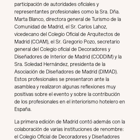
participación de autoridades oficiales y
representantes profesionales como la Sra. Dña.
Marta Blanco, directora general de Turismo de la
Comunidad de Madrid, el Sr. Carlos Lahoz,
vicedecano del Colegio Oficial de Arquitectos de
Madrid (COAM), el Sr. Gregorio Pozo, secretario
general del Colegio oficial de Decoradores y
Diseñadores de Interior de Madrid (CODDIM) y la
Sra. Soledad Hernández, presidenta de la
Asociación de Diseñadores de Madrid (DIMAD).
Estos profesionales se presentaron ante la
asamblea y realizaron algunas reflexiones muy
positivas sobre el evento y sobre la contribución
de los profesionales en el interiorismo hotelero en
España.
La primera edición de Madrid contó además con la
colaboración de varias instituciones de renombre:
el Colegio Oficial de Decoradores y Diseñadores