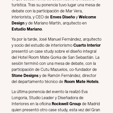
turística. Tras su ponencia tuvo lugar una mesa de
debate con la participación de Mar Vera,
interiorista, y CEO de
Enves Diseño
y
Welcome
Design
y de Mariano Martín, arquitecto en
Estudio Mariano
.
Ya por la tarde, José Manuel Fernández, arquitecto
y socio del estudio de interiorismo
Cuarto Interior
presentó un case study sobre el diseño integral
del Hotel Room Mate Gorka de San Sebastián. La
sesión terminó con una mesa de debate, con la
participación de Cutu Mazuelos, co-fundador de
Stone Designs
y de Ramón Fernández, director
del departamento técnico de
Room Mate Hotels
.
La última ponencia del evento la realizó Eva
Longoria, Studio Leader y Diseñadora de
Interiores en la oficina
Rockwell Group
de Madrid
quien presentó otro case study, esta vez del Gran