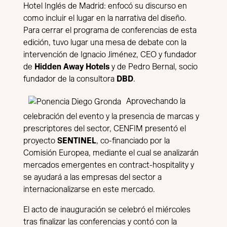
Hotel Inglés de Madrid: enfocó su discurso en
como incluir el lugar en la narrativa del diseño.
Para cerrar el programa de conferencias de esta
edición, tuvo lugar una mesa de debate con la
intervención de Ignacio Jiménez, CEO y fundador
de
Hidden Away Hotels
y de Pedro Bernal, socio
fundador de la consultora
DBD
.
Aprovechando la
celebración del evento y la presencia de marcas y
prescriptores del sector, CENFIM presentó el
proyecto
SENTINEL
, co-financiado por la
Comisión Europea, mediante el cual se analizarán
mercados emergentes en contract-hospitality y
se ayudará a las empresas del sector a
internacionalizarse en este mercado.
El acto de inauguración se celebró el miércoles
tras finalizar las conferencias y contó con la