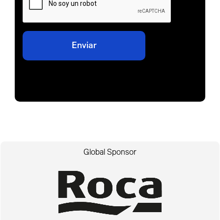
Global Sponsor