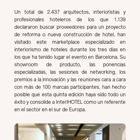
Un total de 2.437 arquitectos, interioristas y
profesionales hoteleros de los que 1.139
declararon buscar proveedores para un proyecto
de reforma o nueva construcción de hotel, han
visitado este marketplace especializado en
interiorismo de hoteles durante los tres días en
los que ha tenido lugar el evento en Barcelona. Su
showroom de producto, las ponencias
especializadas, las sesiones de networking, los
premios a la innovación y las reuniones cara a cara
con más de 100 marcas participantes, han hecho
posible que esta quinta edición haya sido todo un
éxito y consolide a InteriHOTEL como un referente
en el sector en el sur de Europa.