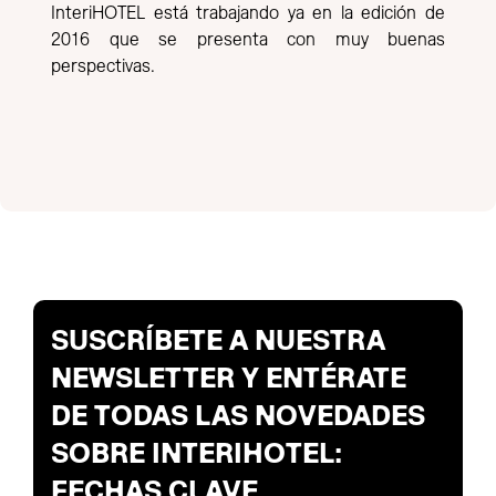
InteriHOTEL está trabajando ya en la edición de
2016 que se presenta con muy buenas
perspectivas.
SUSCRÍBETE A NUESTRA
NEWSLETTER Y ENTÉRATE
DE TODAS LAS NOVEDADES
SOBRE INTERIHOTEL:
FECHAS CLAVE,