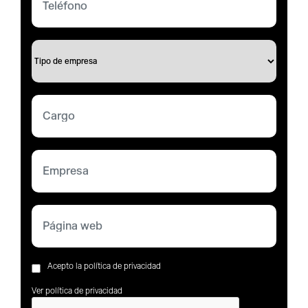
Acepto la política de privacidad
Ver política de privacidad