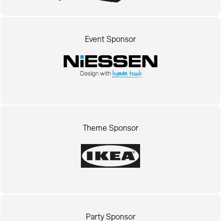
Event Sponsor
Theme Sponsor
Party Sponsor