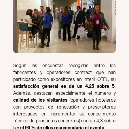
Según las encuestas recogidas entre los
fabricantes y operadores contract que han
participado como expositores en InteriHOTEL, su
satisfacción general es de un 4,25 sobre 5
.
Además, destacan especialmente el número y
calidad de los visitantes
(operadores hoteleros
con proyectos de renovación y prescriptores
interesados en incrementar su conocimiento
técnico de productos concretos) con un 4,3 sobre
5 y
el 93 % de ellos recomendaría el evento
.