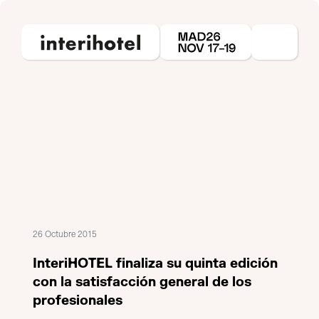
26 Octubre 2015
InteriHOTEL finaliza su quinta edición
con la satisfacción general de los
profesionales