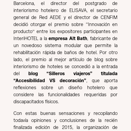
Barcelona, el director del postgrado de
interiorismo hotelero de ELISAVA, el secretario
general de Red AEDE y el director de CENFIM
decidió otorgar el premio sobre “Innovación en
producto” entre los expositores participantes en
InteriHOTEL a la
empresa Alt Bath
, fabricante de
un novedoso sistema modular que permite la
rehabilitación rápida de baños de hotel. Por otro
lado, el premio al mejor artículo de blog sobre
interiorismo de hoteles se concedió a la entrada
del
blog “Silleros viajeros” titulada
“Accesibilidad VS decoración”
, que aporta
reflexiones sobre un diseño hotelero que
considere las funcionalidades requeridas por
discapacitados físicos.
Con estas buenas sensaciones y recopilando
todavía opiniones y conclusiones de la recién
finalizada edición de 2015, la organización de