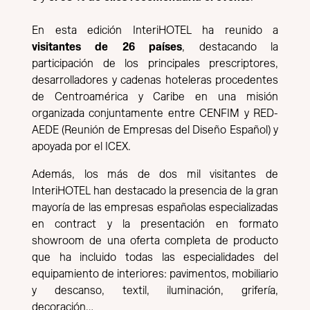
En esta edición InteriHOTEL ha reunido a
visitantes de 26 países
, destacando la
participación de los principales prescriptores,
desarrolladores y cadenas hoteleras procedentes
de Centroamérica y Caribe en una misión
organizada conjuntamente entre CENFIM y RED-
AEDE (Reunión de Empresas del Diseño Español) y
apoyada por el ICEX.
Además, los más de dos mil visitantes de
InteriHOTEL han destacado la presencia de la gran
mayoría de las empresas españolas especializadas
en contract y la presentación en formato
showroom de una oferta completa de producto
que ha incluido todas las especialidades del
equipamiento de interiores: pavimentos, mobiliario
y descanso, textil, iluminación, grifería,
decoración…