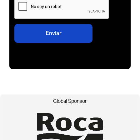
Global Sponsor