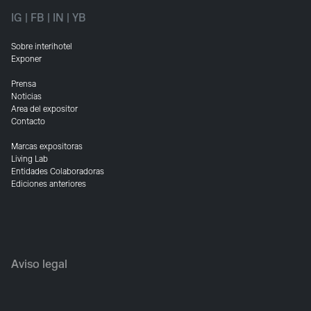
IG
|
FB
|
IN
|
YB
Sobre interihotel
Exponer
Prensa
Noticias
Area del expositor
Contacto
Marcas expositoras
Living Lab
Entidades Colaboradoras
Ediciones anteriores
Aviso legal