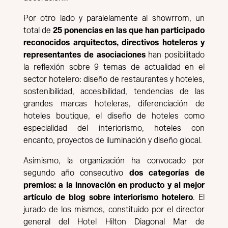
Por otro lado y paralelamente al showrrom, un
total de
25 ponencias en las que han participado
reconocidos arquitectos, directivos hoteleros y
representantes de asociaciones
han posibilitado
la reflexión sobre 9 temas de actualidad en el
sector hotelero: diseño de restaurantes y hoteles,
sostenibilidad, accesibilidad, tendencias de las
grandes marcas hoteleras, diferenciación de
hoteles boutique, el diseño de hoteles como
especialidad del interiorismo, hoteles con
encanto, proyectos de iluminación y diseño glocal.
Asimismo, la organización ha convocado por
segundo año consecutivo
dos categorías de
premios: a la innovación en producto y al mejor
artículo de blog sobre interiorismo hotelero
. El
jurado de los mismos, constituido por el director
general del Hotel Hilton Diagonal Mar de