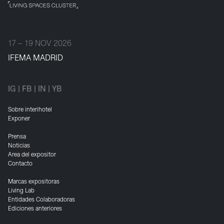
17 – 19 NOV 2026
IFEMA MADRID
IG
|
FB
|
IN
|
YB
Sobre interihotel
Exponer
Prensa
Noticias
Area del expositor
Contacto
Marcas expositoras
Living Lab
Entidades Colaboradoras
Ediciones anteriores