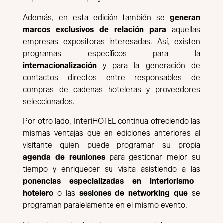
Además, en esta edición también se
generan
marcos exclusivos de relación para
aquellas
empresas expositoras interesadas. Así, existen
programas específicos para la
internacionalización
y para la generación de
contactos directos entre responsables de
compras de cadenas hoteleras y proveedores
seleccionados.
Por otro lado, InteriHOTEL continua ofreciendo las
mismas ventajas que en ediciones anteriores al
visitante quien puede programar su propia
agenda de reuniones
para gestionar mejor su
tiempo y enriquecer su visita asistiendo a las
ponencias especializadas en interiorismo
hotelero
o las
sesiones de networking que
se
programan paralelamente en el mismo evento.