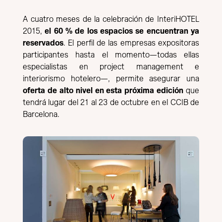
A cuatro meses de la celebración de InteriHOTEL
2015,
el 60 % de los espacios se encuentran ya
reservados
. El perfil de las empresas expositoras
participantes hasta el momento—todas ellas
especialistas en project management e
interiorismo hotelero—, permite asegurar una
oferta de alto nivel en esta próxima edición
que
tendrá lugar del 21 al 23 de octubre en el CCIB de
Barcelona.