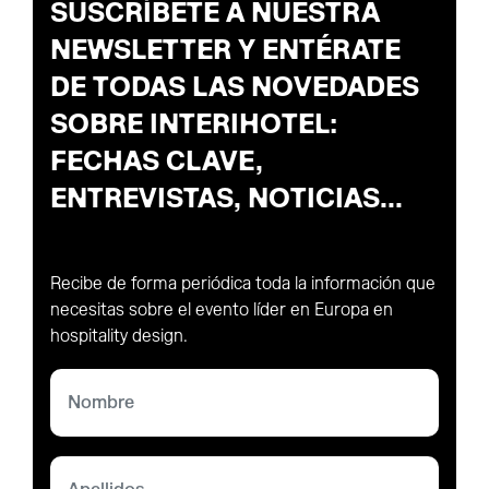
SUSCRÍBETE A NUESTRA
NEWSLETTER Y ENTÉRATE
DE TODAS LAS NOVEDADES
SOBRE INTERIHOTEL:
FECHAS CLAVE,
ENTREVISTAS, NOTICIAS...
Recibe de forma periódica toda la información que
necesitas sobre el evento líder en Europa en
hospitality design.