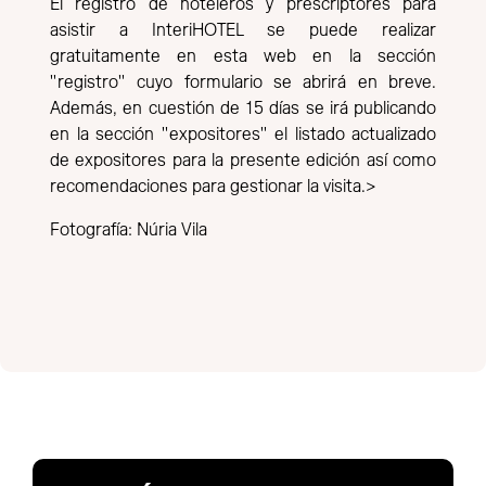
El registro de hoteleros y prescriptores para
asistir a InteriHOTEL se puede realizar
gratuitamente en esta web en la sección
"registro" cuyo formulario se abrirá en breve.
Además, en cuestión de 15 días se irá publicando
en la sección "expositores" el listado actualizado
de expositores para la presente edición así como
recomendaciones para gestionar la visita.>
Fotografía: Núria Vila