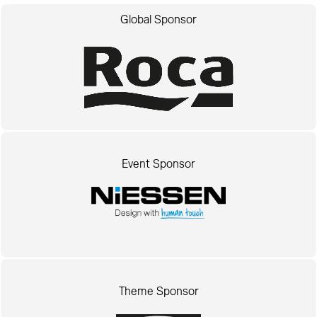
Global Sponsor
Event Sponsor
Theme Sponsor