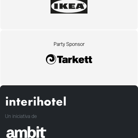
Party Sponsor
Un iniciativa de