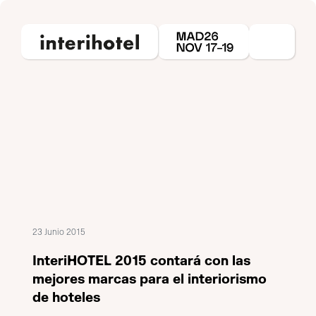
23 Junio 2015
InteriHOTEL 2015 contará con las
mejores marcas para el interiorismo
de hoteles