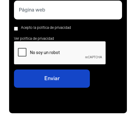
Acepto la política de privacidad
Ver política de privacidad