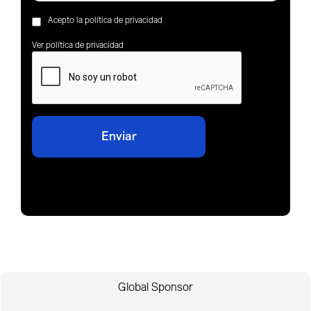
Acepto la política de privacidad
Ver política de privacidad
Global Sponsor