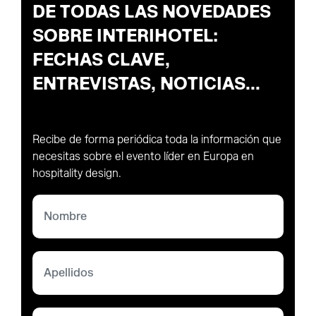
DE TODAS LAS NOVEDADES
SOBRE INTERIHOTEL:
FECHAS CLAVE,
ENTREVISTAS, NOTICIAS...
Recibe de forma periódica toda la información que
necesitas sobre el evento líder en Europa en
hospitality design.