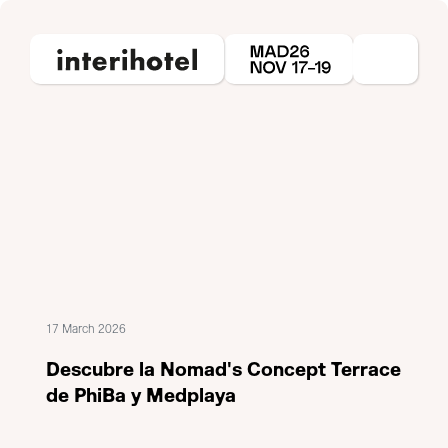
17 March 2026
Descubre la Nomad's Concept Terrace
de PhiBa y Medplaya