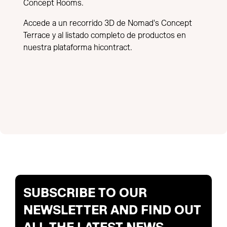
Concept Rooms.
Accede a un recorrido 3D de Nomad's Concept
Terrace y al listado completo de productos en
nuestra plataforma
hicontract
.
SUBSCRIBE TO OUR
NEWSLETTER AND FIND OUT