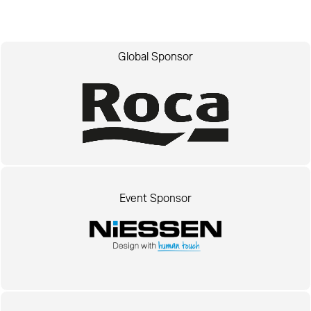
Global Sponsor
Event Sponsor