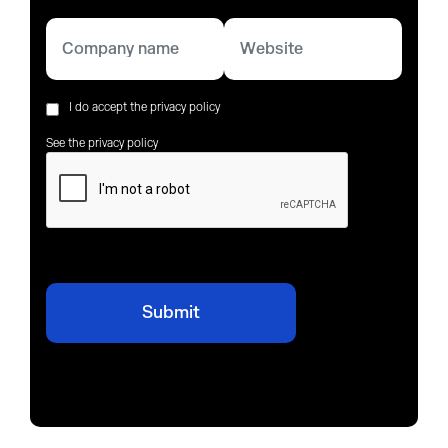
I do accept the privacy policy
See the privacy policy