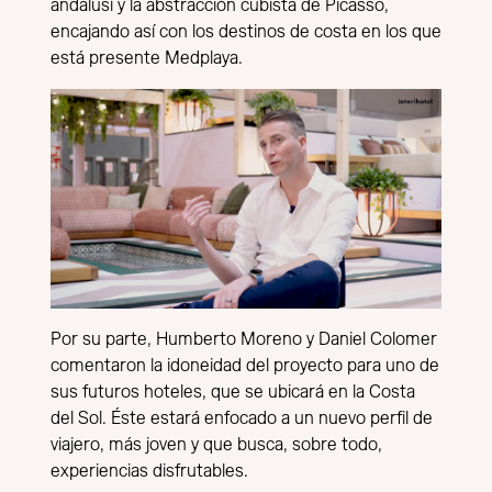
andalusí y la abstracción cubista de Picasso,
encajando así con los destinos de costa en los que
está presente Medplaya.
Por su parte, Humberto Moreno y Daniel Colomer
comentaron la idoneidad del proyecto para uno de
sus futuros hoteles, que se ubicará en la Costa
del Sol. Éste estará enfocado a un nuevo perfil de
viajero, más joven y que busca, sobre todo,
experiencias disfrutables.