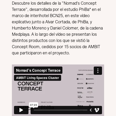
Descubre los detalles de la "Nomad's Concept
Terrace", desarrollada por el estudio PhiBa* en el
marco de interihotel BCN25, en este vídeo
explicativo junto a Alvar Cortada, de PhiBa, y
Humberto Moreno y Daniel Colomer, de la cadena
Medplaya. A lo largo del vídeo se presentan los
distintos productos con los que se vistió la
Concept Room, cedidos por 15 socios de AMBIT
que participaron en el proyecto.