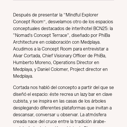
Después de presentar la “Mindful Explorer
Concept Room”, desvelamos otro de los espacios
conceptuales destacados de interihotel BCN25: la
"Nomad's Concept Terrace", diseñado por PhiBa
Architecture en colaboración con Medplaya.
Acudimos a la Concept Room para entrevistar a
Alvar Cortada, Chief Visionary Officer de PhiBa,
Humberto Moreno, Operations Director en
Medplaya, y Daniel Colomer, Project director en
Medplaya.
Cortada nos habló del concepto a partir del que se
diseñó el espacio: éste recrea un lazy bar en clave
cubista, y se inspira en las casas de los árboles
desplegando diferentes plataformas que invitan a
descansar, conversar u observar. La atmósfera
creada nace del cruce entre la tradición árabe-