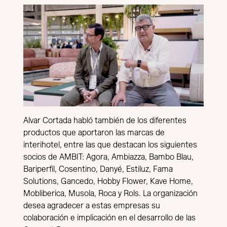
Alvar Cortada habló también de los diferentes
productos que aportaron las marcas de
interihotel, entre las que destacan los siguientes
socios de AMBIT: Agora, Ambiazza, Bambo Blau,
Bariperfil, Cosentino, Danyé, Estiluz, Fama
Solutions, Gancedo, Hobby Flower, Kave Home,
Mobliberica, Musola, Roca y Rols. La organización
desea agradecer a estas empresas su
colaboración e implicación en el desarrollo de las