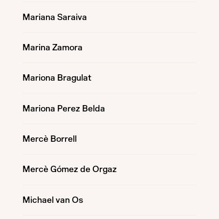
Mariana Saraiva
Marina Zamora
Mariona Bragulat
Mariona Perez Belda
Mercè Borrell
Mercè Gómez de Orgaz
Michael van Os