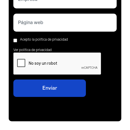
Acepto la política de privacidad
Ver política de privacidad