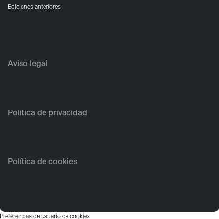
Ediciones anteriores
Aviso legal
Política de privacidad
Política de cookies
Preferencias de usuario de cookies