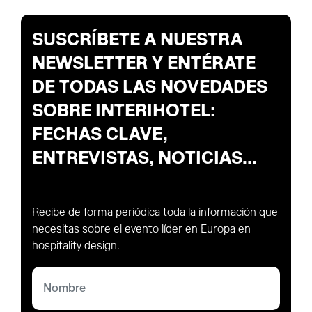
SUSCRÍBETE A NUESTRA
NEWSLETTER Y ENTÉRATE
DE TODAS LAS NOVEDADES
SOBRE INTERIHOTEL:
FECHAS CLAVE,
ENTREVISTAS, NOTICIAS...
Recibe de forma periódica toda la información que
necesitas sobre el evento líder en Europa en
hospitality design.