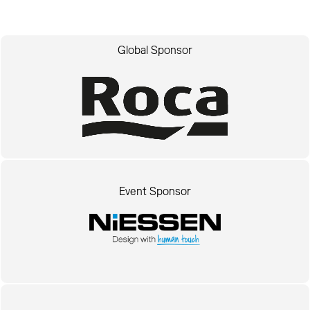
Global Sponsor
Event Sponsor