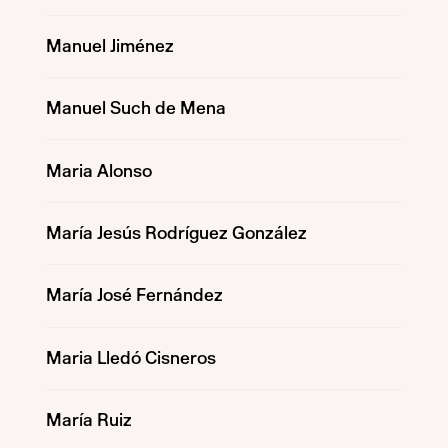
Manuel Jiménez
Manuel Such de Mena
Maria Alonso
María Jesús Rodríguez González
María José Fernández
Maria Lledó Cisneros
María Ruiz